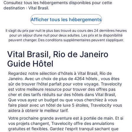
Consultez tous les hébergements disponibles pour cette
destination : Vital Brasil.
Afficher tous les hébergements
Il s’agit du prix par nuit le plus bas trouvé au cours des 24 dernières heures
pour un séjour d’une nuit pour deux adultes. Les prix et la disponibilité
peuvent changer. Des conditions supplémentaires peuvent s’appliquer.
Vital Brasil, Rio de Janeiro
Guide Hôtel
Regardez notre sélection d'hôtels à Vital Brasil, Rio de
Janeiro. Avec un choix de plus de 4264 hôtels , vous êtes
sûr de trouver l'hôtel parfait pour votre voyage. Travelocity
est votre meilleure resource pour trouver des offres pas
cher et des tarifs réduits sur des hôtels dans Vital Brasil,
Que vous ayez un budget ou que vous cherchiez à vous
faire plasir avec un hôtel de luxe 5 étoiles, Travelocity vous
aidera à obtenir le meilleur tarif.
Votre prochaine grande aventure est à portée de main. Et si
vos projets changent, Travelocity offre des annulations
gratuites et flexibles. Gardez l'esprit tranquil sachant que