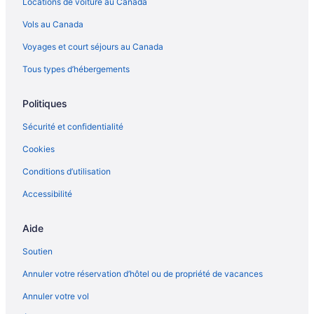
Locations de voiture au Canada
Vols au Canada
Voyages et court séjours au Canada
Tous types d’hébergements
Politiques
Sécurité et confidentialité
Cookies
Conditions d’utilisation
Accessibilité
Aide
Soutien
Annuler votre réservation d’hôtel ou de propriété de vacances
Annuler votre vol