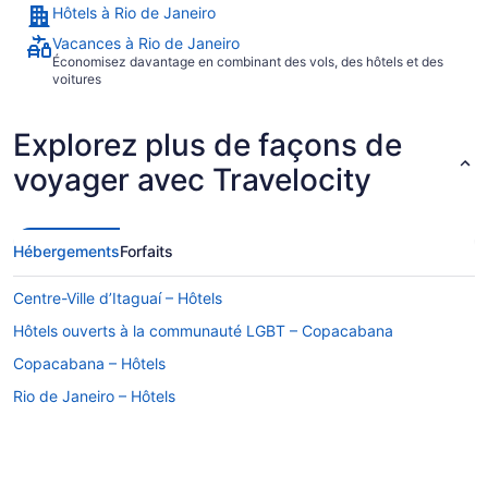
Hôtels à Rio de Janeiro
Vacances à Rio de Janeiro
Économisez davantage en combinant des vols, des hôtels et des
voitures
Explorez plus de façons de
voyager avec Travelocity
Hébergements
Forfaits
Centre-Ville d’Itaguaí – Hôtels
Hôtels ouverts à la communauté LGBT – Copacabana
Copacabana – Hôtels
Rio de Janeiro – Hôtels