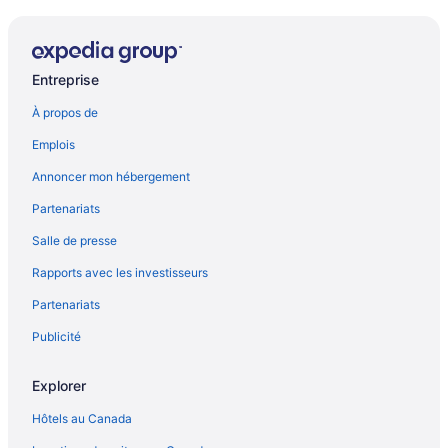
Entreprise
À propos de
Emplois
Annoncer mon hébergement
Partenariats
Salle de presse
Rapports avec les investisseurs
Partenariats
Publicité
Explorer
Hôtels au Canada