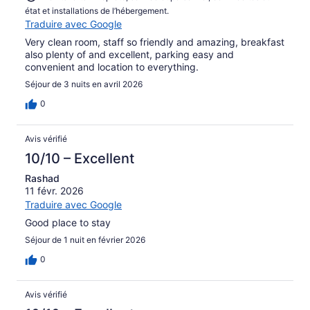
état et installations de l’hébergement.
Traduire avec Google
Very clean room, staff so friendly and amazing, breakfast
also plenty of and excellent, parking easy and
convenient and location to everything.
Séjour de 3 nuits en avril 2026
0
Avis vérifié
10/10 – Excellent
Rashad
11 févr. 2026
Traduire avec Google
Good place to stay
Séjour de 1 nuit en février 2026
0
Avis vérifié