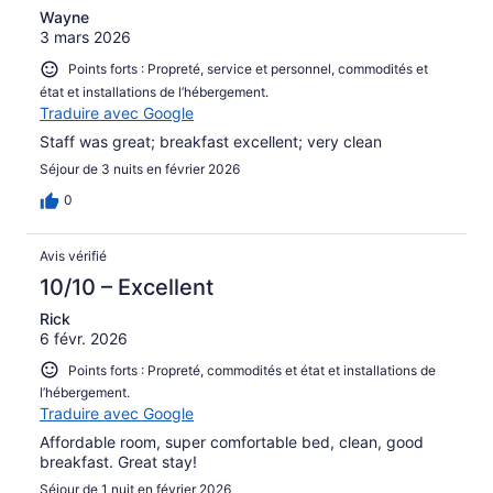
Wayne
3 mars 2026
Points forts : Propreté, service et personnel, commodités et
état et installations de l’hébergement.
Traduire avec Google
Staff was great; breakfast excellent; very clean
Séjour de 3 nuits en février 2026
0
Avis vérifié
10/10 – Excellent
Rick
6 févr. 2026
Points forts : Propreté, commodités et état et installations de
l’hébergement.
Traduire avec Google
Affordable room, super comfortable bed, clean, good
breakfast. Great stay!
Séjour de 1 nuit en février 2026