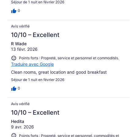
Séjour de 1 nuit en février 2026
0
Avis vérifié
10/10 – Excellent
R Wade
13 févr. 2026
Points forts : Propreté, service et personnel et commodités.
Traduire avec Google
Clean rooms, great location and good breakfast
Séjour de 1 nuit en février 2026
0
Avis vérifié
10/10 – Excellent
Hedita
9 avr. 2026
Points forts : Propreté, service et personnel, commodités et