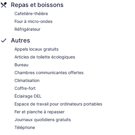
Repas et boissons
Cafetière-théière
Four à micro-ondes
Réfrigérateur
Autres
Appels locaux gratuits
Articles de toilette écologiques
Bureau
Chambres communicantes offertes
Climatisation
Coffre-fort
Éclairage DEL
Espace de travail pour ordinateurs portables
Fer et planche à repasser
Journaux quotidiens gratuits
Téléphone