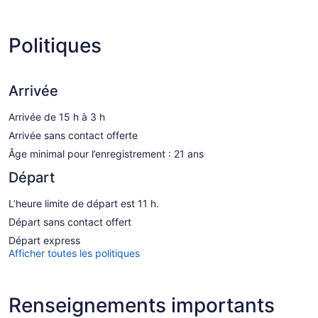
Politiques
Arrivée
Arrivée de 15 h à 3 h
Arrivée sans contact offerte
Âge minimal pour l’enregistrement : 21 ans
Départ
L’heure limite de départ est 11 h.
Départ sans contact offert
Départ express
Afficher toutes les politiques
Renseignements importants