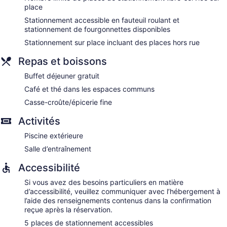
place
Stationnement accessible en fauteuil roulant et
stationnement de fourgonnettes disponibles
Stationnement sur place incluant des places hors rue
Repas et boissons
Buffet déjeuner gratuit
Café et thé dans les espaces communs
Casse-croûte/épicerie fine
Activités
Piscine extérieure
Salle d’entraînement
Accessibilité
Si vous avez des besoins particuliers en matière
d’accessibilité, veuillez communiquer avec l’hébergement à
l’aide des renseignements contenus dans la confirmation
reçue après la réservation.
5 places de stationnement accessibles