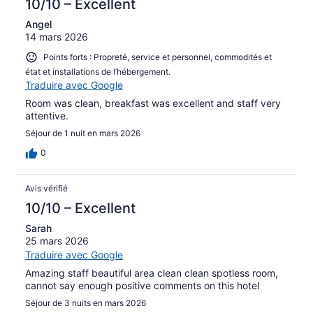
10/10 – Excellent
Angel
14 mars 2026
Points forts : Propreté, service et personnel, commodités et
état et installations de l’hébergement.
Traduire avec Google
Room was clean, breakfast was excellent and staff very
attentive.
Séjour de 1 nuit en mars 2026
0
Avis vérifié
10/10 – Excellent
Sarah
25 mars 2026
Traduire avec Google
Amazing staff beautiful area clean clean spotless room,
cannot say enough positive comments on this hotel
Séjour de 3 nuits en mars 2026