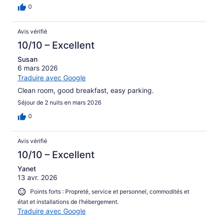
0
Avis vérifié
10/10 – Excellent
Susan
6 mars 2026
Traduire avec Google
Clean room, good breakfast, easy parking.
Séjour de 2 nuits en mars 2026
0
Avis vérifié
10/10 – Excellent
Yanet
13 avr. 2026
Points forts : Propreté, service et personnel, commodités et
état et installations de l’hébergement.
Traduire avec Google