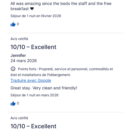
All was amazing since the beds the staff and the free
breakfast ❤️
Séjour de 1 nuit en février 2026
0
Avis vérifié
10/10 – Excellent
Jennifer
24 mars 2026
Points forts : Propreté, service et personnel, commodités et
état et installations de l’hébergement.
Traduire avec Google
Great stay. Very clean and friendly!
Séjour de 1 nuit en mars 2026
0
Avis vérifié
10/10 – Excellent