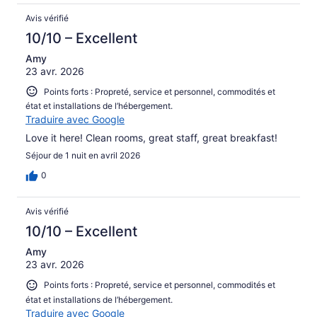
Avis vérifié
10/10 – Excellent
Amy
23 avr. 2026
Points forts : Propreté, service et personnel, commodités et
état et installations de l’hébergement.
Traduire avec Google
Love it here! Clean rooms, great staff, great breakfast!
Séjour de 1 nuit en avril 2026
0
Avis vérifié
10/10 – Excellent
Amy
23 avr. 2026
Points forts : Propreté, service et personnel, commodités et
état et installations de l’hébergement.
Traduire avec Google