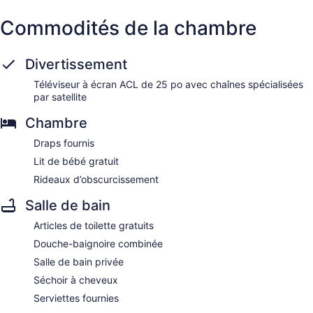
Commodités de la chambre
Divertissement
Téléviseur à écran ACL de 25 po avec chaînes spécialisées
par satellite
Chambre
Draps fournis
Lit de bébé gratuit
Rideaux d’obscurcissement
Salle de bain
Articles de toilette gratuits
Douche-baignoire combinée
Salle de bain privée
Séchoir à cheveux
Serviettes fournies