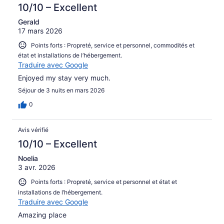
10/10 – Excellent
Gerald
17 mars 2026
Points forts : Propreté, service et personnel, commodités et
état et installations de l’hébergement.
Traduire avec Google
Enjoyed my stay very much.
Séjour de 3 nuits en mars 2026
0
Avis vérifié
10/10 – Excellent
Noelia
3 avr. 2026
Points forts : Propreté, service et personnel et état et
installations de l’hébergement.
Traduire avec Google
Amazing place