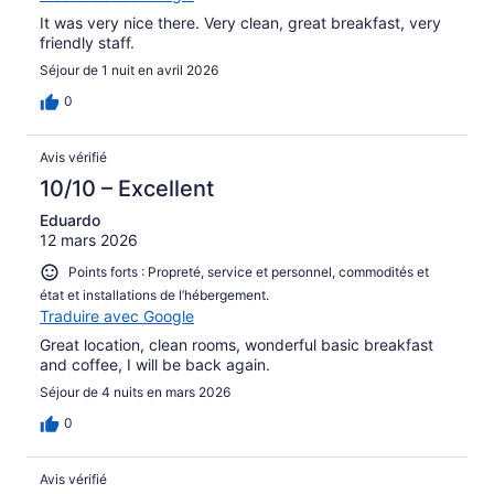
It was very nice there. Very clean, great breakfast, very
friendly staff.
Séjour de 1 nuit en avril 2026
0
Avis vérifié
10/10 – Excellent
Eduardo
12 mars 2026
Points forts : Propreté, service et personnel, commodités et
état et installations de l’hébergement.
Traduire avec Google
Great location, clean rooms, wonderful basic breakfast
and coffee, I will be back again.
Séjour de 4 nuits en mars 2026
0
Avis vérifié