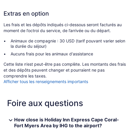
Extras en option
Les frais et les dépôts indiqués ci-dessous seront facturés au
moment de l’octroi du service, de l’arrivée ou du départ.
Animaux de compagnie : 30 USD (tarif pouvant varier selon
la durée du séjour)
Aucuns frais pour les animaux d'assistance
Cette liste n’est peut-être pas complète. Les montants des frais
et des dépôts peuvent changer et pourraient ne pas
comprendre les taxes.
Afficher tous les renseignements importants
Foire aux questions
How close is Holiday Inn Express Cape Coral-
Fort Myers Area by IHG to the airport?