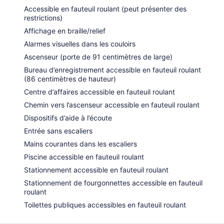
Accessible en fauteuil roulant (peut présenter des
restrictions)
Affichage en braille/relief
Alarmes visuelles dans les couloirs
Ascenseur (porte de 91 centimètres de large)
Bureau d’enregistrement accessible en fauteuil roulant
(86 centimètres de hauteur)
Centre d’affaires accessible en fauteuil roulant
Chemin vers l’ascenseur accessible en fauteuil roulant
Dispositifs d’aide à l’écoute
Entrée sans escaliers
Mains courantes dans les escaliers
Piscine accessible en fauteuil roulant
Stationnement accessible en fauteuil roulant
Stationnement de fourgonnettes accessible en fauteuil
roulant
Toilettes publiques accessibles en fauteuil roulant