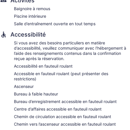
Activités
Baignoire à remous
Piscine intérieure
Salle d’entraînement ouverte en tout temps
Accessibilité
Si vous avez des besoins particuliers en matière
d’accessibilité, veuillez communiquer avec l’hébergement à
l’aide des renseignements contenus dans la confirmation
reçue après la réservation.
Accessibilité en fauteuil roulant
Accessible en fauteuil roulant (peut présenter des
restrictions)
Ascenseur
Bureau à faible hauteur
Bureau d’enregistrement accessible en fauteuil roulant
Centre d’affaires accessible en fauteuil roulant
Chemin de circulation accessible en fauteuil roulant
Chemin vers l’ascenseur accessible en fauteuil roulant