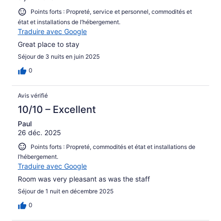
Points forts : Propreté, service et personnel, commodités et
état et installations de l’hébergement.
Traduire avec Google
Great place to stay
Séjour de 3 nuits en juin 2025
0
Avis vérifié
10/10 – Excellent
Paul
26 déc. 2025
Points forts : Propreté, commodités et état et installations de
l’hébergement.
Traduire avec Google
Room was very pleasant as was the staff
Séjour de 1 nuit en décembre 2025
0