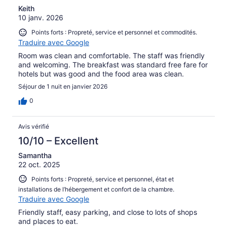
Keith
10 janv. 2026
Points forts : Propreté, service et personnel et commodités.
Traduire avec Google
Room was clean and comfortable. The staff was friendly
and welcoming. The breakfast was standard free fare for
hotels but was good and the food area was clean.
Séjour de 1 nuit en janvier 2026
0
Avis vérifié
10/10 – Excellent
Samantha
22 oct. 2025
Points forts : Propreté, service et personnel, état et
installations de l’hébergement et confort de la chambre.
Traduire avec Google
Friendly staff, easy parking, and close to lots of shops
and places to eat.