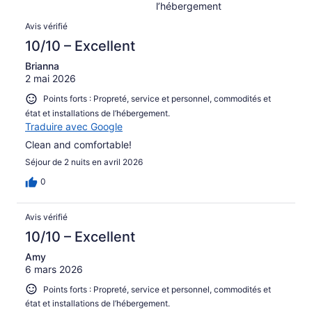
l’hébergement
Avis
Avis vérifié
10/10 – Excellent
Brianna
2 mai 2026
Points forts : Propreté, service et personnel, commodités et
état et installations de l’hébergement.
Traduire avec Google
Clean and comfortable!
Séjour de 2 nuits en avril 2026
0
Avis vérifié
10/10 – Excellent
Amy
6 mars 2026
Points forts : Propreté, service et personnel, commodités et
état et installations de l’hébergement.