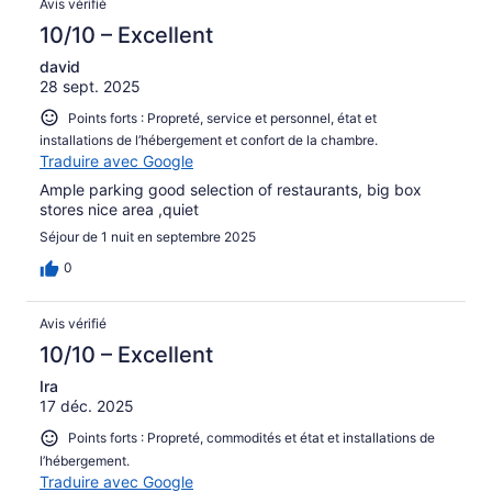
Avis vérifié
10/10 – Excellent
david
28 sept. 2025
Points forts : Propreté, service et personnel, état et
installations de l’hébergement et confort de la chambre.
Traduire avec Google
Ample parking good selection of restaurants, big box
stores nice area ,quiet
Séjour de 1 nuit en septembre 2025
0
Avis vérifié
10/10 – Excellent
Ira
17 déc. 2025
Points forts : Propreté, commodités et état et installations de
l’hébergement.
Traduire avec Google