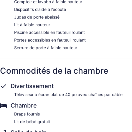
Comptoir et lavabo à faible hauteur
Dispositifs d’aide à l’écoute
Judas de porte abaissé
Lit à faible hauteur
Piscine accessible en fauteuil roulant
Portes accessibles en fauteuil roulant
Serrure de porte à faible hauteur
Commodités de la chambre
Divertissement
Téléviseur à écran plat de 40 po avec chaînes par câble
Chambre
Draps fournis
Lit de bébé gratuit