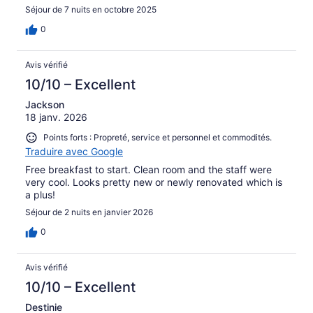
Séjour de 7 nuits en octobre 2025
0
Avis vérifié
10/10 – Excellent
Jackson
18 janv. 2026
Points forts : Propreté, service et personnel et commodités.
Traduire avec Google
Free breakfast to start. Clean room and the staff were
very cool. Looks pretty new or newly renovated which is
a plus!
Séjour de 2 nuits en janvier 2026
0
Avis vérifié
10/10 – Excellent
Destinie