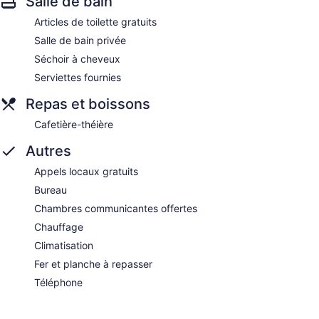
Salle de bain
Articles de toilette gratuits
Salle de bain privée
Séchoir à cheveux
Serviettes fournies
Repas et boissons
Cafetière-théière
Autres
Appels locaux gratuits
Bureau
Chambres communicantes offertes
Chauffage
Climatisation
Fer et planche à repasser
Téléphone