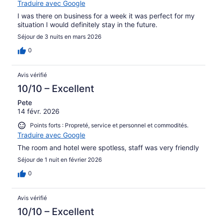
Traduire avec Google
I was there on business for a week it was perfect for my
situation I would definitely stay in the future.
Séjour de 3 nuits en mars 2026
0
Avis vérifié
10/10 – Excellent
Pete
14 févr. 2026
Points forts : Propreté, service et personnel et commodités.
Traduire avec Google
The room and hotel were spotless, staff was very friendly
Séjour de 1 nuit en février 2026
0
Avis vérifié
10/10 – Excellent