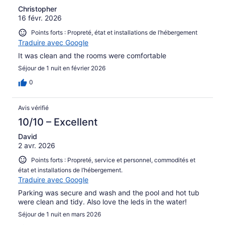
Christopher
16 févr. 2026
Points forts : Propreté, état et installations de l’hébergement
Traduire avec Google
It was clean and the rooms were comfortable
Séjour de 1 nuit en février 2026
0
Avis vérifié
10/10 – Excellent
David
2 avr. 2026
Points forts : Propreté, service et personnel, commodités et
état et installations de l’hébergement.
Traduire avec Google
Parking was secure and wash and the pool and hot tub
were clean and tidy. Also love the leds in the water!
Séjour de 1 nuit en mars 2026