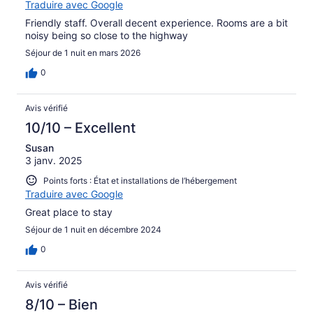
Traduire avec Google
Friendly staff. Overall decent experience. Rooms are a bit
noisy being so close to the highway
Séjour de 1 nuit en mars 2026
0
Avis vérifié
10/10 – Excellent
Susan
3 janv. 2025
Points forts : État et installations de l’hébergement
Traduire avec Google
Great place to stay
Séjour de 1 nuit en décembre 2024
0
Avis vérifié
8/10 – Bien