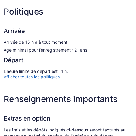
Politiques
Arrivée
Arrivée de 15 h à à tout moment
Âge minimal pour l’enregistrement : 21 ans
Départ
L’heure limite de départ est 11 h.
Afficher toutes les politiques
Renseignements importants
Extras en option
Les frais et les dépôts indiqués ci-dessous seront facturés au
moment de l’octroi du service, de l’arrivée ou du départ.