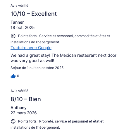
Avis vérifié
10/10 – Excellent
Tanner
18 oct. 2025
Points forts : Service et personnel, commodités et état et
installations de l’hébergement.
Traduire avec Google
We had a great stay! The Mexican restaurant next door
was very good as well!
Séjour de 1 nuit en octobre 2025
0
Avis vérifié
8/10 – Bien
Anthony
22 mars 2026
Points forts : Propreté, service et personnel et état et
installations de l’hébergement.