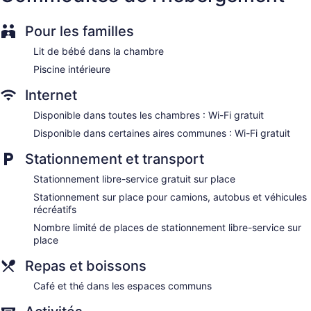
Pour les familles
Lit de bébé dans la chambre
Piscine intérieure
Internet
Disponible dans toutes les chambres : Wi-Fi gratuit
Disponible dans certaines aires communes : Wi-Fi gratuit
Stationnement et transport
Stationnement libre-service gratuit sur place
Stationnement sur place pour camions, autobus et véhicules
récréatifs
Nombre limité de places de stationnement libre-service sur
place
Repas et boissons
Café et thé dans les espaces communs