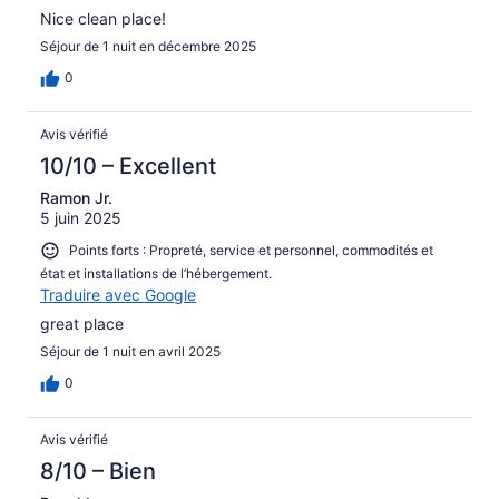
Nice clean place!
Séjour de 1 nuit en décembre 2025
0
Avis vérifié
10/10 – Excellent
Ramon Jr.
5 juin 2025
Points forts : Propreté, service et personnel, commodités et
état et installations de l’hébergement.
Traduire avec Google
great place
Séjour de 1 nuit en avril 2025
0
Avis vérifié
8/10 – Bien