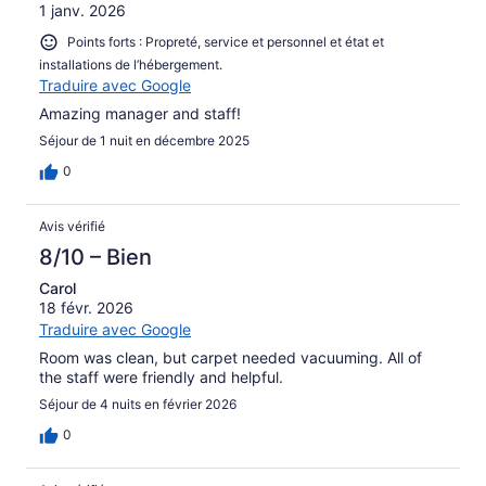
1 janv. 2026
Points forts : Propreté, service et personnel et état et
installations de l’hébergement.
Traduire avec Google
Amazing manager and staff!
Séjour de 1 nuit en décembre 2025
0
Avis vérifié
8/10 – Bien
Carol
18 févr. 2026
Traduire avec Google
Room was clean, but carpet needed vacuuming. All of
the staff were friendly and helpful.
Séjour de 4 nuits en février 2026
0