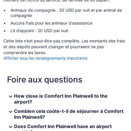
Animaux de compagnie : 30 USD par nuit et par animal de
compagnie
Aucuns frais pour les animaux d'assistance
Lit d’appoint : 20 USD par nuit
Cette liste n’est peut-être pas complète. Les montants des frais
et des dépôts peuvent changer et pourraient ne pas
comprendre les taxes.
Afficher tous les renseignements importants
Foire aux questions
How close is Comfort Inn Plainwell to the
airport?
Combien cela coûte-t-il de séjourner à Comfort
Inn Plainwell?
Does Comfort Inn Plainwell have an airport