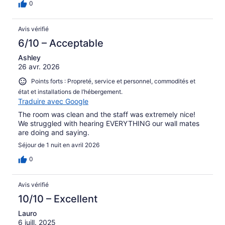
0
Avis vérifié
6/10 – Acceptable
Ashley
26 avr. 2026
Points forts : Propreté, service et personnel, commodités et
état et installations de l’hébergement.
Traduire avec Google
The room was clean and the staff was extremely nice!
We struggled with hearing EVERYTHING our wall mates
are doing and saying.
Séjour de 1 nuit en avril 2026
0
Avis vérifié
10/10 – Excellent
Lauro
6 juill. 2025