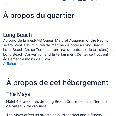
238 $ CA
À propos du quartier
Long Beach
Au bord de la mer.RMS Queen Mary et Aquarium of the Pacific
se trouvent à 15 minutes de marche de hôtel à Long Beach.
Long Beach Cruise Terminal (terminal de bateaux de croisière) et
Long Beach Convention and Entertainment Center se trouvent
également à moins de 5 km.
Afficher plus
À propos de cet hébergement
The Maya
Hôtel 4 étoiles près de Long Beach Cruise Terminal (terminal
de bateaux de croisière)
The Maya offers its guests an outdoor pool and a fitness