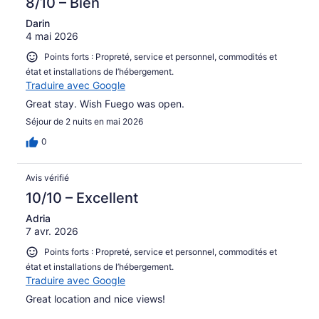
8/10 – Bien
Darin
4 mai 2026
Points forts : Propreté, service et personnel, commodités et
état et installations de l’hébergement.
Traduire avec Google
Great stay. Wish Fuego was open.
Séjour de 2 nuits en mai 2026
0
Avis vérifié
10/10 – Excellent
Adria
7 avr. 2026
Points forts : Propreté, service et personnel, commodités et
état et installations de l’hébergement.
Traduire avec Google
Great location and nice views!