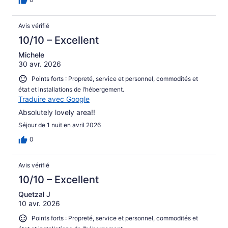
Avis vérifié
10/10 – Excellent
Michele
30 avr. 2026
Points forts : Propreté, service et personnel, commodités et
état et installations de l’hébergement.
Traduire avec Google
Absolutely lovely area!!
Séjour de 1 nuit en avril 2026
0
Avis vérifié
10/10 – Excellent
Quetzal J
10 avr. 2026
Points forts : Propreté, service et personnel, commodités et