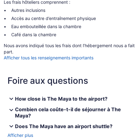
Les frais hôteliers comprennent :
Autres inclusions
Accès au centre d’entraînement physique
Eau embouteillée dans la chambre
Café dans la chambre
Nous avons indiqué tous les frais dont l’hébergement nous a fait
part.
Afficher tous les renseignements importants
Foire aux questions
How close is The Maya to the airport?
Combien cela coûte-t-il de séjourner à The
Maya?
Does The Maya have an airport shuttle?
Afficher plus