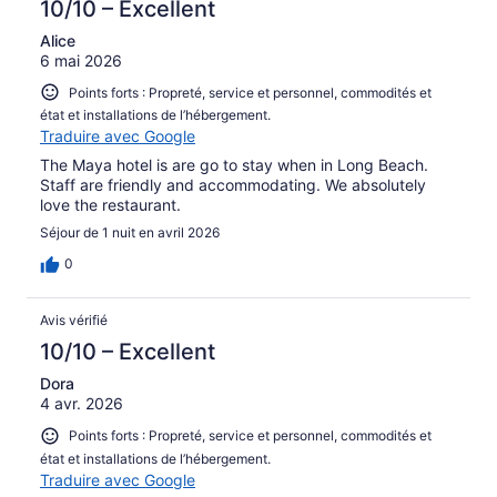
10/10 – Excellent
Alice
6 mai 2026
Points forts : Propreté, service et personnel, commodités et
état et installations de l’hébergement.
Traduire avec Google
The Maya hotel is are go to stay when in Long Beach.
Staff are friendly and accommodating. We absolutely
love the restaurant.
Séjour de 1 nuit en avril 2026
0
Avis vérifié
10/10 – Excellent
Dora
4 avr. 2026
Points forts : Propreté, service et personnel, commodités et
état et installations de l’hébergement.
Traduire avec Google