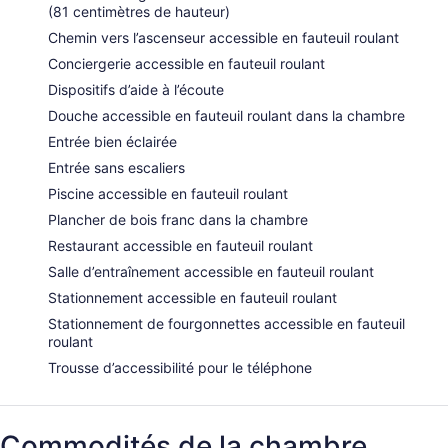
(81 centimètres de hauteur)
Chemin vers l’ascenseur accessible en fauteuil roulant
Conciergerie accessible en fauteuil roulant
Dispositifs d’aide à l’écoute
Douche accessible en fauteuil roulant dans la chambre
Entrée bien éclairée
Entrée sans escaliers
Piscine accessible en fauteuil roulant
Plancher de bois franc dans la chambre
Restaurant accessible en fauteuil roulant
Salle d’entraînement accessible en fauteuil roulant
Stationnement accessible en fauteuil roulant
Stationnement de fourgonnettes accessible en fauteuil
roulant
Trousse d’accessibilité pour le téléphone
Commodités de la chambre