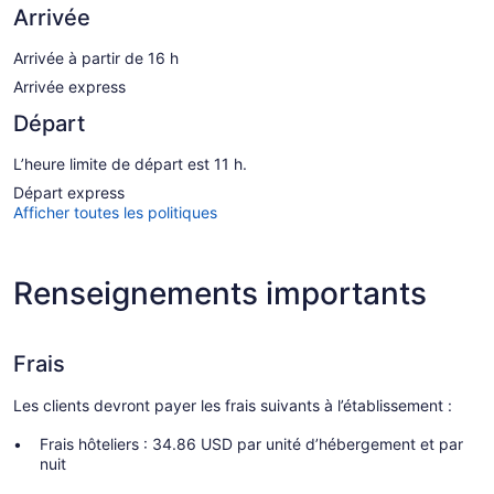
Arrivée
Arrivée à partir de 16 h
Arrivée express
Départ
L’heure limite de départ est 11 h.
Départ express
Afficher toutes les politiques
Renseignements importants
Frais
Les clients devront payer les frais suivants à l’établissement :
Frais hôteliers : 34.86 USD par unité d’hébergement et par
nuit