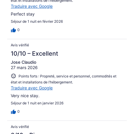
état et installations de l’hébergement.
Traduire avec Google
Perfect stay
Séjour de 1 nuit en février 2026
0
Avis vérifié
10/10 – Excellent
Jose Claudio
27 mars 2026
Points forts : Propreté, service et personnel, commodités et
état et installations de l’hébergement.
Traduire avec Google
Very nice stay.
Séjour de 1 nuit en janvier 2026
0
Avis vérifié