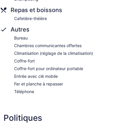
Repas et boissons
Cafetière-théière
Autres
Bureau
Chambres communicantes offertes
Climatisation (réglage de la climatisation)
Coffre-fort
Coffre-fort pour ordinateur portable
Entrée avec clé mobile
Fer et planche à repasser
Téléphone
Politiques