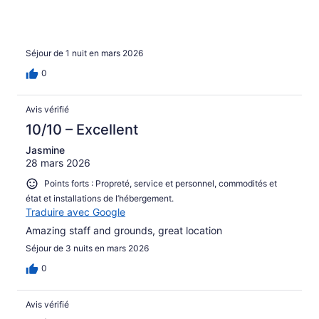
Séjour de 1 nuit en mars 2026
0
Avis vérifié
10/10 – Excellent
Jasmine
28 mars 2026
Points forts : Propreté, service et personnel, commodités et
état et installations de l’hébergement.
Traduire avec Google
Amazing staff and grounds, great location
Séjour de 3 nuits en mars 2026
0
Avis vérifié