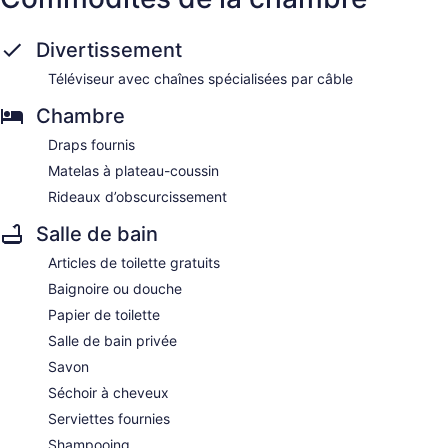
Divertissement
Téléviseur avec chaînes spécialisées par câble
Chambre
Draps fournis
Matelas à plateau-coussin
Rideaux d’obscurcissement
Salle de bain
Articles de toilette gratuits
Baignoire ou douche
Papier de toilette
Salle de bain privée
Savon
Séchoir à cheveux
Serviettes fournies
Shampooing