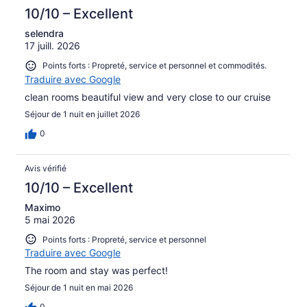
10/10 – Excellent
selendra
17 juill. 2026
Points forts : Propreté, service et personnel et commodités.
Traduire avec Google
clean rooms beautiful view and very close to our cruise
Séjour de 1 nuit en juillet 2026
0
Avis vérifié
10/10 – Excellent
Maximo
5 mai 2026
Points forts : Propreté, service et personnel
Traduire avec Google
The room and stay was perfect!
Séjour de 1 nuit en mai 2026
0