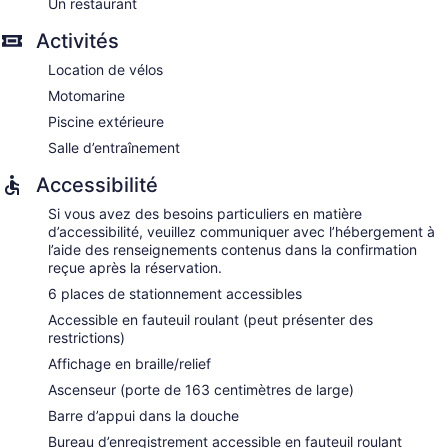
Un restaurant
Activités
Location de vélos
Motomarine
Piscine extérieure
Salle d’entraînement
Accessibilité
Si vous avez des besoins particuliers en matière
d’accessibilité, veuillez communiquer avec l’hébergement à
l’aide des renseignements contenus dans la confirmation
reçue après la réservation.
6 places de stationnement accessibles
Accessible en fauteuil roulant (peut présenter des
restrictions)
Affichage en braille/relief
Ascenseur (porte de 163 centimètres de large)
Barre d’appui dans la douche
Bureau d’enregistrement accessible en fauteuil roulant