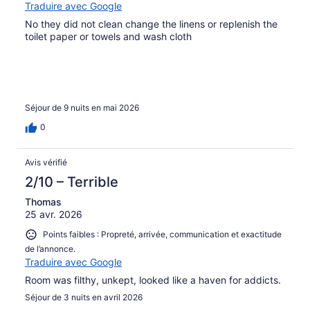
Traduire avec Google
No they did not clean change the linens or replenish the
toilet paper or towels and wash cloth
Séjour de 9 nuits en mai 2026
0
Avis vérifié
2/10 – Terrible
Thomas
25 avr. 2026
Points faibles : Propreté, arrivée, communication et exactitude
de l’annonce.
Traduire avec Google
Room was filthy, unkept, looked like a haven for addicts.
Séjour de 3 nuits en avril 2026