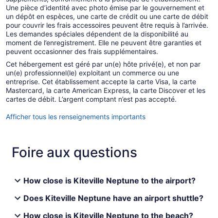
Une pièce d’identité avec photo émise par le gouvernement et
un dépôt en espèces, une carte de crédit ou une carte de débit
pour couvrir les frais accessoires peuvent être requis à l’arrivée.
Les demandes spéciales dépendent de la disponibilité au
moment de l’enregistrement. Elle ne peuvent être garanties et
peuvent occasionner des frais supplémentaires.
Cet hébergement est géré par un(e) hôte privé(e), et non par
un(e) professionnel(le) exploitant un commerce ou une
entreprise. Cet établissement accepte la carte Visa, la carte
Mastercard, la carte American Express, la carte Discover et les
cartes de débit. L’argent comptant n’est pas accepté.
Afficher tous les renseignements importants
Foire aux questions
How close is Kiteville Neptune to the airport?
Does Kiteville Neptune have an airport shuttle?
How close is Kiteville Neptune to the beach?