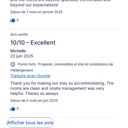
beyond our expectations!
Séjour de 7 nuits en janvier 2025
0
Avis vérifié
10/10 – Excellent
Michelle
23 juin 2025
Points forts : Propreté, commodités et état et installations de
l’hébergement.
Traduire avec Google
Thank you for making our stay so accommodating. The
rooms are clean and onsite management was very
helpful. Thanks as always
Séjour de 4 nuits en juin 2025
0
Afficher tous les avis