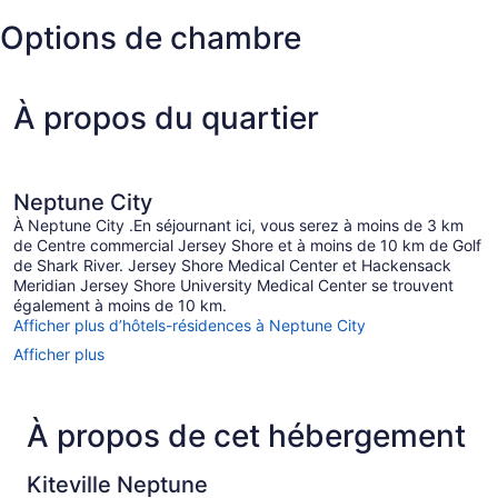
Options de chambre
À propos du quartier
Neptune City
À Neptune City .En séjournant ici, vous serez à moins de 3 km
de Centre commercial Jersey Shore et à moins de 10 km de Golf
de Shark River. Jersey Shore Medical Center et Hackensack
Meridian Jersey Shore University Medical Center se trouvent
également à moins de 10 km.
Afficher plus d’hôtels-résidences à Neptune City
Afficher plus
À propos de cet hébergement
Kiteville Neptune