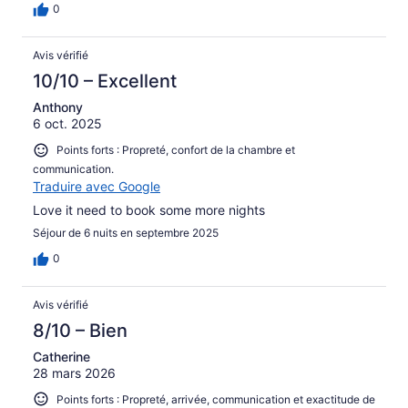
0
Avis vérifié
10/10 – Excellent
Anthony
6 oct. 2025
Points forts : Propreté, confort de la chambre et
communication.
Traduire avec Google
Love it need to book some more nights
Séjour de 6 nuits en septembre 2025
0
Avis vérifié
8/10 – Bien
Catherine
28 mars 2026
Points forts : Propreté, arrivée, communication et exactitude de