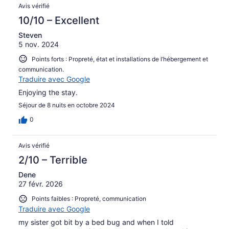
Avis vérifié
10/10 – Excellent
Steven
5 nov. 2024
Points forts : Propreté, état et installations de l’hébergement et
communication.
Traduire avec Google
Enjoying the stay.
Séjour de 8 nuits en octobre 2024
0
Avis vérifié
2/10 – Terrible
Dene
27 févr. 2026
Points faibles : Propreté, communication
Traduire avec Google
my sister got bit by a bed bug and when I told