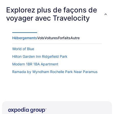
Explorez plus de façons de
voyager avec Travelocity
Hébergements
Vols
Voitures
Forfaits
Autre
World of Blue
Hilton Garden Inn Ridgefield Park
Modern 1BR 1BA Apartment
Ramada by Wyndham Rochelle Park Near Paramus