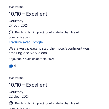
Avis vérifié
10/10 – Excellent
Courtney
27 oct. 2024
Points forts : Propreté, confort de la chambre et
communication.
Traduire avec Google
Was a very pleasant stay the motel/apartment was
amazing and very clean
Séjour de 7 nuits en octobre 2024
0
Avis vérifié
10/10 – Excellent
Courtney
22 déc. 2024
Points forts : Propreté, confort de la chambre et
communication.