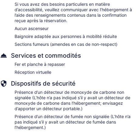
Si vous avez des besoins particuliers en matière
d’accessibilité, veuillez communiquer avec l’hébergement à
l’aide des renseignements contenus dans la confirmation
reçue après la réservation.
Aucun ascenseur
Baignoire adaptée aux personnes à mobilité réduite
Sections fumeurs (amendes en cas de non-respect)
Services et commodités
Fer et planche à repasser
Réception virtuelle
Dispositifs de sécurité
Présence d’un détecteur de monoxyde de carbone non
signalée (L’hôte n’a pas indiqué s’il y avait un détecteur de
monoxyde de carbone dans l’hébergement; envisagez
d’apporter un détecteur portable.)
Présence d’un détecteur de fumée non signalée (L’hôte n’a
pas indiqué s’il y avait un détecteur de fumée dans
l’hébergement.)