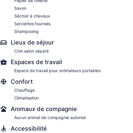
Papier de toilette
Savon
Séchoir à cheveux
Serviettes fournies
Shampooing
Lieux de séjour
Coin salon séparé
Espaces de travail
Espace de travail pour ordinateurs portables
Confort
Chauffage
Climatisation
Animaux de compagnie
Aucun animal de compagnie autorisé
Accessibilité