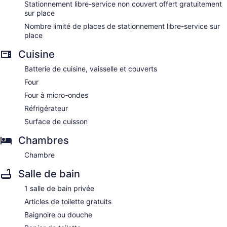
Stationnement libre-service non couvert offert gratuitement
sur place
Nombre limité de places de stationnement libre-service sur
place
Cuisine
Batterie de cuisine, vaisselle et couverts
Four
Four à micro-ondes
Réfrigérateur
Surface de cuisson
Chambres
Chambre
Salle de bain
1 salle de bain privée
Articles de toilette gratuits
Baignoire ou douche