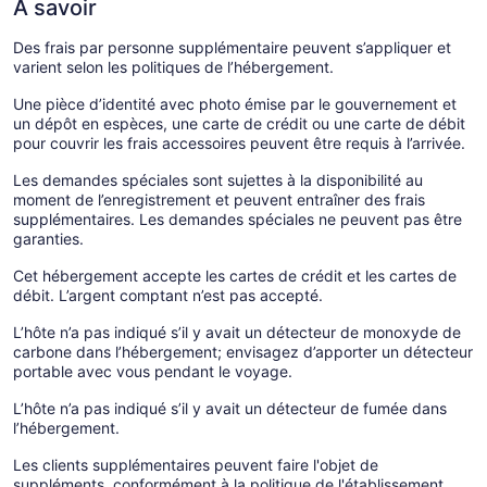
À savoir
Des frais par personne supplémentaire peuvent s’appliquer et
varient selon les politiques de l’hébergement.
Une pièce d’identité avec photo émise par le gouvernement et
un dépôt en espèces, une carte de crédit ou une carte de débit
pour couvrir les frais accessoires peuvent être requis à l’arrivée.
Les demandes spéciales sont sujettes à la disponibilité au
moment de l’enregistrement et peuvent entraîner des frais
supplémentaires. Les demandes spéciales ne peuvent pas être
garanties.
Cet hébergement accepte les cartes de crédit et les cartes de
débit. L’argent comptant n’est pas accepté.
L’hôte n’a pas indiqué s’il y avait un détecteur de monoxyde de
carbone dans l’hébergement; envisagez d’apporter un détecteur
portable avec vous pendant le voyage.
L’hôte n’a pas indiqué s’il y avait un détecteur de fumée dans
l’hébergement.
Les clients supplémentaires peuvent faire l'objet de
suppléments, conformément à la politique de l'établissement.