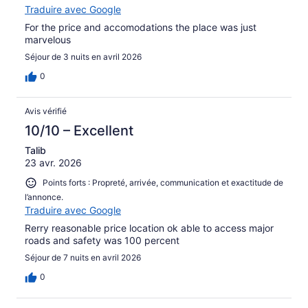
Traduire avec Google
For the price and accomodations the place was just
marvelous
Séjour de 3 nuits en avril 2026
0
Avis vérifié
10/10 – Excellent
Talib
23 avr. 2026
Points forts : Propreté, arrivée, communication et exactitude de
l’annonce.
Traduire avec Google
Rerry reasonable price location ok able to access major
roads and safety was 100 percent
Séjour de 7 nuits en avril 2026
0