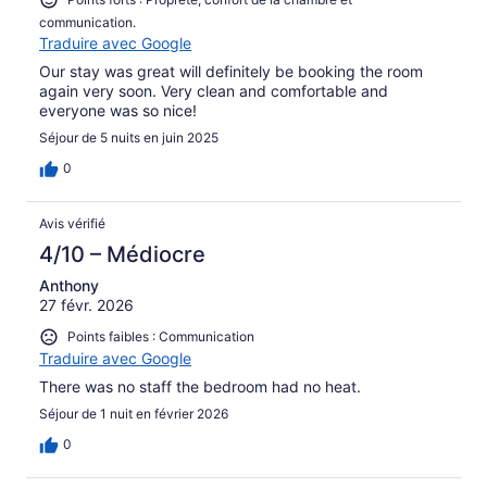
communication.
Traduire avec Google
Our stay was great will definitely be booking the room
again very soon. Very clean and comfortable and
everyone was so nice!
Séjour de 5 nuits en juin 2025
0
Avis vérifié
4/10 – Médiocre
Anthony
27 févr. 2026
Points faibles : Communication
Traduire avec Google
There was no staff the bedroom had no heat.
Séjour de 1 nuit en février 2026
0