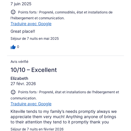
7 juin 2025
Points forts : Propreté, commodités, état et installations de
l’hébergement et communication.
Traduire avec Google
Great place!!
Séjour de 7 nuits en mai 2025
0
Avis vérifié
10/10 – Excellent
Elizabeth
27 févr. 2026
Points forts : Propreté, état et installations de l’hébergement et
communication.
Traduire avec Google
Kiteville tends to my family’s needs promptly always we
appreciate them very much! Anything anyone of brings
to their attention they tend to it promptly thank you
Séjour de 7 nuits en février 2026