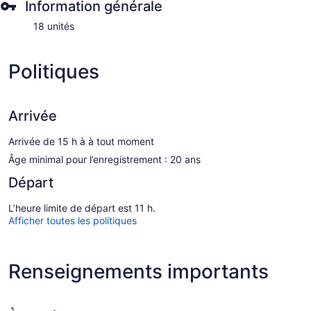
Information générale
18 unités
Politiques
Arrivée
Arrivée de 15 h à à tout moment
Âge minimal pour l’enregistrement : 20 ans
Départ
L’heure limite de départ est 11 h.
Afficher toutes les politiques
Renseignements importants