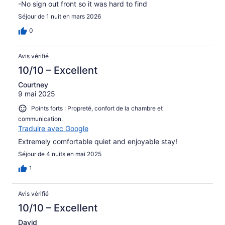
-No sign out front so it was hard to find
Séjour de 1 nuit en mars 2026
0
Avis vérifié
10/10 – Excellent
Courtney
9 mai 2025
Points forts : Propreté, confort de la chambre et
communication.
Traduire avec Google
Extremely comfortable quiet and enjoyable stay!
Séjour de 4 nuits en mai 2025
1
Avis vérifié
10/10 – Excellent
David