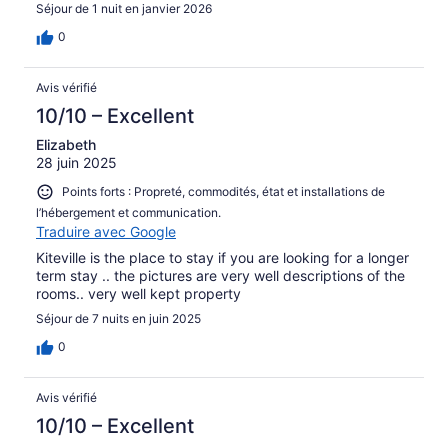
Séjour de 1 nuit en janvier 2026
0
Avis vérifié
10/10 – Excellent
Elizabeth
28 juin 2025
Points forts : Propreté, commodités, état et installations de
l’hébergement et communication.
Traduire avec Google
Kiteville is the place to stay if you are looking for a longer
term stay .. the pictures are very well descriptions of the
rooms.. very well kept property
Séjour de 7 nuits en juin 2025
0
Avis vérifié
10/10 – Excellent