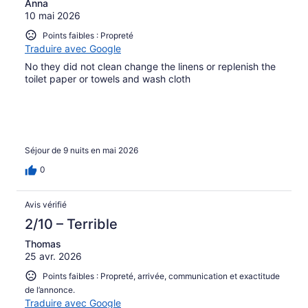
Anna
10 mai 2026
Points faibles : Propreté
Traduire avec Google
No they did not clean change the linens or replenish the
toilet paper or towels and wash cloth
Séjour de 9 nuits en mai 2026
0
Avis vérifié
2/10 – Terrible
Thomas
25 avr. 2026
Points faibles : Propreté, arrivée, communication et exactitude
de l’annonce.
Traduire avec Google