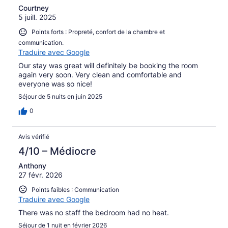
Courtney
5 juill. 2025
Points forts : Propreté, confort de la chambre et
communication.
Traduire avec Google
Our stay was great will definitely be booking the room
again very soon. Very clean and comfortable and
everyone was so nice!
Séjour de 5 nuits en juin 2025
0
Avis vérifié
4/10 – Médiocre
Anthony
27 févr. 2026
Points faibles : Communication
Traduire avec Google
There was no staff the bedroom had no heat.
Séjour de 1 nuit en février 2026