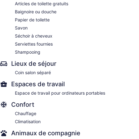
Articles de toilette gratuits
Baignoire ou douche
Papier de toilette
Savon
Séchoir à cheveux
Serviettes fournies
Shampooing
Lieux de séjour
Coin salon séparé
Espaces de travail
Espace de travail pour ordinateurs portables
Confort
Chauffage
Climatisation
Animaux de compagnie