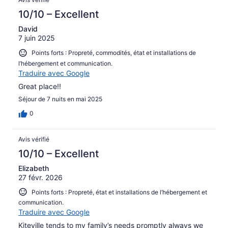
10/10 – Excellent
David
7 juin 2025
Points forts : Propreté, commodités, état et installations de
l’hébergement et communication.
Traduire avec Google
Great place!!
Séjour de 7 nuits en mai 2025
0
Avis vérifié
10/10 – Excellent
Elizabeth
27 févr. 2026
Points forts : Propreté, état et installations de l’hébergement et
communication.
Traduire avec Google
Kiteville tends to my family’s needs promptly always we