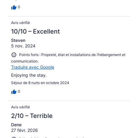
0
Avis vérifié
10/10 – Excellent
Steven
5 nov. 2024
Points forts : Propreté, état et installations de l’hébergement et
communication.
Traduire avec Google
Enjoying the stay.
Séjour de 8 nuits en octobre 2024
0
Avis vérifié
2/10 – Terrible
Dene
27 févr. 2026