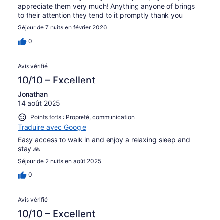
appreciate them very much! Anything anyone of brings
to their attention they tend to it promptly thank you
Séjour de 7 nuits en février 2026
0
Avis vérifié
10/10 – Excellent
Jonathan
14 août 2025
Points forts : Propreté, communication
Traduire avec Google
Easy access to walk in and enjoy a relaxing sleep and
stay 🙏
Séjour de 2 nuits en août 2025
0
Avis vérifié
10/10 – Excellent