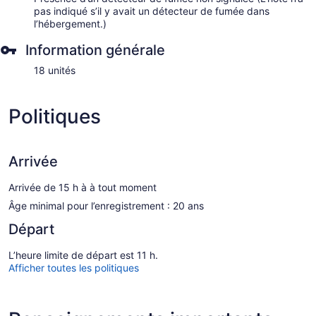
pas indiqué s’il y avait un détecteur de fumée dans
l’hébergement.)
Information générale
18 unités
Politiques
Arrivée
Arrivée de 15 h à à tout moment
Âge minimal pour l’enregistrement : 20 ans
Départ
L’heure limite de départ est 11 h.
Afficher toutes les politiques