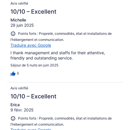
Avis vérifié
10/10 – Excellent
Michelle
29 juin 2025
Points forts : Propreté, commodités, état et installations de
l’hébergement et communication.
Traduire avec Google
I thank management and staffs for their attentive,
friendly and outstanding service.
Séjour de 5 nuits en juin 2025
0
Avis vérifié
10/10 – Excellent
Erica
9 févr. 2025
Points forts : Propreté, commodités, état et installations de
l’hébergement et communication.
Traduire avec Google