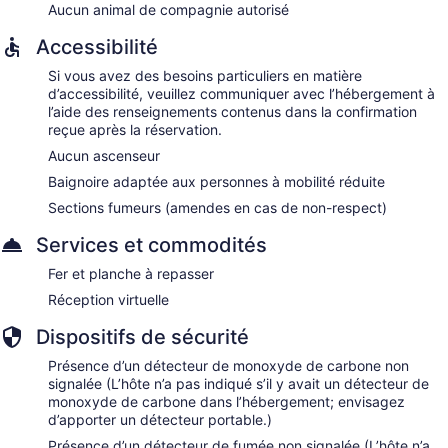
Aucun animal de compagnie autorisé
Accessibilité
Si vous avez des besoins particuliers en matière
d’accessibilité, veuillez communiquer avec l’hébergement à
l’aide des renseignements contenus dans la confirmation
reçue après la réservation.
Aucun ascenseur
Baignoire adaptée aux personnes à mobilité réduite
Sections fumeurs (amendes en cas de non-respect)
Services et commodités
Fer et planche à repasser
Réception virtuelle
Dispositifs de sécurité
Présence d’un détecteur de monoxyde de carbone non
signalée (L’hôte n’a pas indiqué s’il y avait un détecteur de
monoxyde de carbone dans l’hébergement; envisagez
d’apporter un détecteur portable.)
Présence d’un détecteur de fumée non signalée (L’hôte n’a