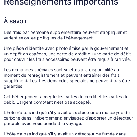
Renseignements importants
À savoir
Des frais par personne supplémentaire peuvent s’appliquer et
varient selon les politiques de l’hébergement.
Une pièce d’identité avec photo émise par le gouvernement et
un dépôt en espèces, une carte de crédit ou une carte de débit
pour couvrir les frais accessoires peuvent être requis à l’arrivée.
Les demandes spéciales sont sujettes à la disponibilité au
moment de l’enregistrement et peuvent entraîner des frais
supplémentaires. Les demandes spéciales ne peuvent pas être
garanties.
Cet hébergement accepte les cartes de crédit et les cartes de
débit. L’argent comptant n’est pas accepté.
L’hôte n’a pas indiqué s’il y avait un détecteur de monoxyde de
carbone dans l’hébergement; envisagez d’apporter un détecteur
portable avec vous pendant le voyage.
L’hôte n’a pas indiqué s’il y avait un détecteur de fumée dans