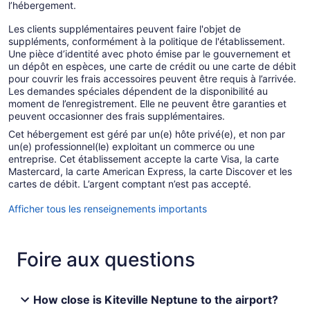
l’hébergement.
Les clients supplémentaires peuvent faire l'objet de
suppléments, conformément à la politique de l'établissement.
Une pièce d’identité avec photo émise par le gouvernement et
un dépôt en espèces, une carte de crédit ou une carte de débit
pour couvrir les frais accessoires peuvent être requis à l’arrivée.
Les demandes spéciales dépendent de la disponibilité au
moment de l’enregistrement. Elle ne peuvent être garanties et
peuvent occasionner des frais supplémentaires.
Cet hébergement est géré par un(e) hôte privé(e), et non par
un(e) professionnel(le) exploitant un commerce ou une
entreprise. Cet établissement accepte la carte Visa, la carte
Mastercard, la carte American Express, la carte Discover et les
cartes de débit. L’argent comptant n’est pas accepté.
Afficher tous les renseignements importants
Foire aux questions
How close is Kiteville Neptune to the airport?