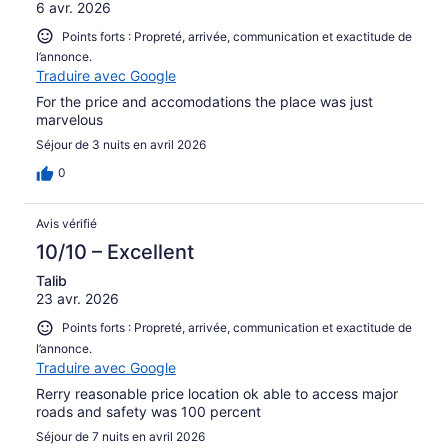
6 avr. 2026
Points forts : Propreté, arrivée, communication et exactitude de
l’annonce.
Traduire avec Google
For the price and accomodations the place was just
marvelous
Séjour de 3 nuits en avril 2026
0
Avis vérifié
10/10 – Excellent
Talib
23 avr. 2026
Points forts : Propreté, arrivée, communication et exactitude de
l’annonce.
Traduire avec Google
Rerry reasonable price location ok able to access major
roads and safety was 100 percent
Séjour de 7 nuits en avril 2026