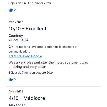
Séjour de 1 nuit en janvier 2026
0
Avis vérifié
10/10 – Excellent
Courtney
27 oct. 2024
Points forts : Propreté, confort de la chambre et
communication.
Traduire avec Google
Was a very pleasant stay the motel/apartment was
amazing and very clean
Séjour de 7 nuits en octobre 2024
0
Avis vérifié
4/10 – Médiocre
Alexander