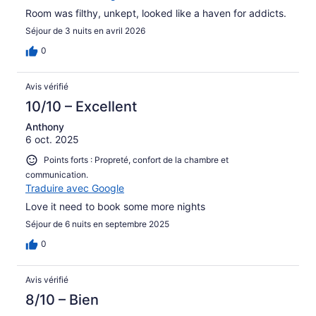
Room was filthy, unkept, looked like a haven for addicts.
Séjour de 3 nuits en avril 2026
0
Avis vérifié
10/10 – Excellent
Anthony
6 oct. 2025
Points forts : Propreté, confort de la chambre et
communication.
Traduire avec Google
Love it need to book some more nights
Séjour de 6 nuits en septembre 2025
0
Avis vérifié
8/10 – Bien