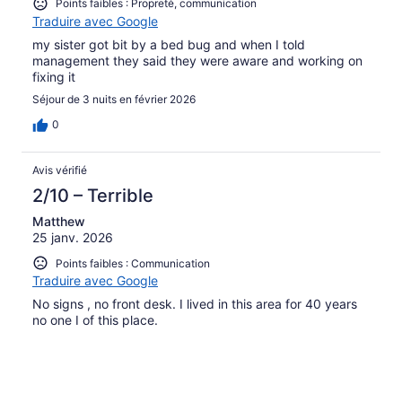
Points faibles : Propreté, communication
Traduire avec Google
my sister got bit by a bed bug and when I told
management they said they were aware and working on
fixing it
Séjour de 3 nuits en février 2026
0
Avis vérifié
2/10 – Terrible
Matthew
25 janv. 2026
Points faibles : Communication
Traduire avec Google
No signs , no front desk. I lived in this area for 40 years
no one I of this place.