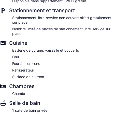
Disponible dans l’appartement : Wi-Fi gratuit
Stationnement et transport
Stationnement libre-service non couvert offert gratuitement
sur place
Nombre limité de places de stationnement libre-service sur
place
Cuisine
Batterie de cuisine, vaisselle et couverts
Four
Four à micro-ondes
Réfrigérateur
Surface de cuisson
Chambres
Chambre
Salle de bain
1 salle de bain privée