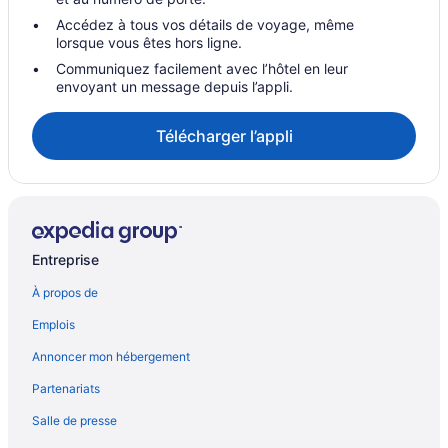
Accédez à tous vos détails de voyage, même
lorsque vous êtes hors ligne.
Communiquez facilement avec l’hôtel en leur
envoyant un message depuis l’appli.
Télécharger l’appli
Entreprise
À propos de
Emplois
Annoncer mon hébergement
Partenariats
Salle de presse