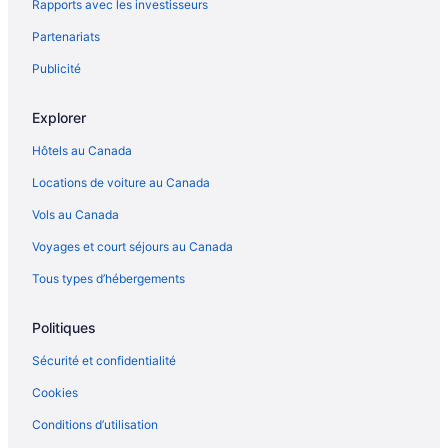
Rapports avec les investisseurs
Partenariats
Publicité
Explorer
Hôtels au Canada
Locations de voiture au Canada
Vols au Canada
Voyages et court séjours au Canada
Tous types d’hébergements
Politiques
Sécurité et confidentialité
Cookies
Conditions d’utilisation