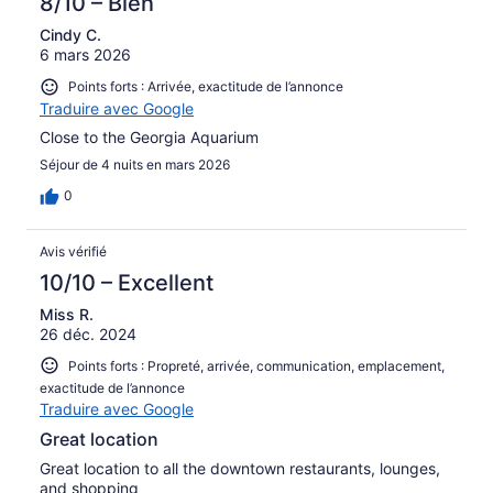
8/10 – Bien
Cindy C.
6 mars 2026
Points forts : Arrivée, exactitude de l’annonce
Traduire avec Google
Close to the Georgia Aquarium
Séjour de 4 nuits en mars 2026
0
Avis vérifié
10/10 – Excellent
Miss R.
26 déc. 2024
Points forts : Propreté, arrivée, communication, emplacement,
exactitude de l’annonce
Traduire avec Google
Great location
Great location to all the downtown restaurants, lounges,
and shopping