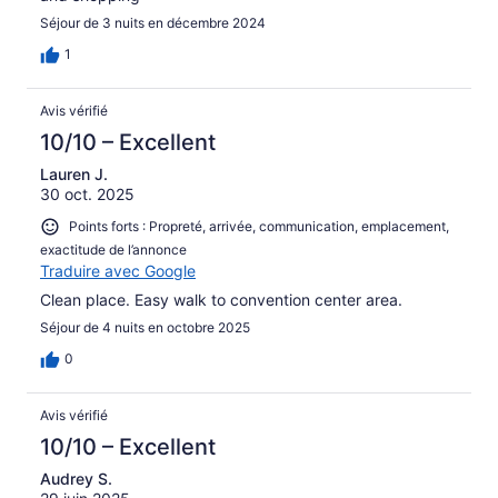
Séjour de 3 nuits en décembre 2024
1
Avis vérifié
10/10 – Excellent
Lauren J.
30 oct. 2025
Points forts : Propreté, arrivée, communication, emplacement,
exactitude de l’annonce
Traduire avec Google
Clean place. Easy walk to convention center area.
Séjour de 4 nuits en octobre 2025
0
Avis vérifié
10/10 – Excellent
Audrey S.