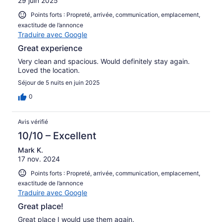
29 juin 2025
Points forts : Propreté, arrivée, communication, emplacement,
exactitude de l’annonce
Traduire avec Google
Great experience
Very clean and spacious. Would definitely stay again.
Loved the location.
Séjour de 5 nuits en juin 2025
0
Avis vérifié
10/10 – Excellent
Mark K.
17 nov. 2024
Points forts : Propreté, arrivée, communication, emplacement,
exactitude de l’annonce
Traduire avec Google
Great place!
Great place I would use them again.