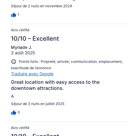
Séjour de 2 nuits en novembre 2024
1
Avis vérifié
10/10 – Excellent
Myriade J.
3 août 2025
Points forts : Propreté, arrivée, communication, emplacement,
exactitude de l’annonce
Traduire avec Google
Great location with easy access to the
downtown attractions.
A
Séjour de 3 nuits en juillet 2025
0
Avis vérifié