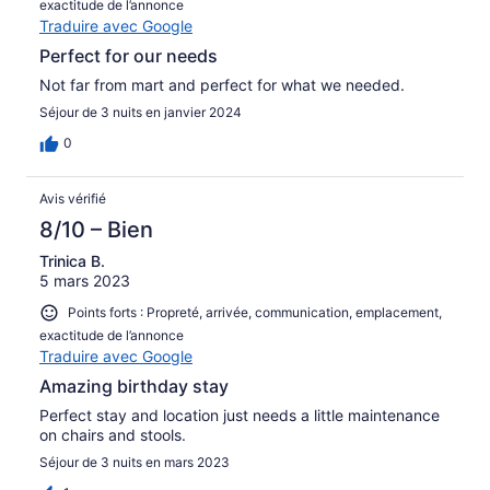
exactitude de l’annonce
Traduire avec Google
Perfect for our needs
Not far from mart and perfect for what we needed.
Séjour de 3 nuits en janvier 2024
0
Avis vérifié
8/10 – Bien
Trinica B.
5 mars 2023
Points forts : Propreté, arrivée, communication, emplacement,
exactitude de l’annonce
Traduire avec Google
Amazing birthday stay
Perfect stay and location just needs a little maintenance
on chairs and stools.
Séjour de 3 nuits en mars 2023