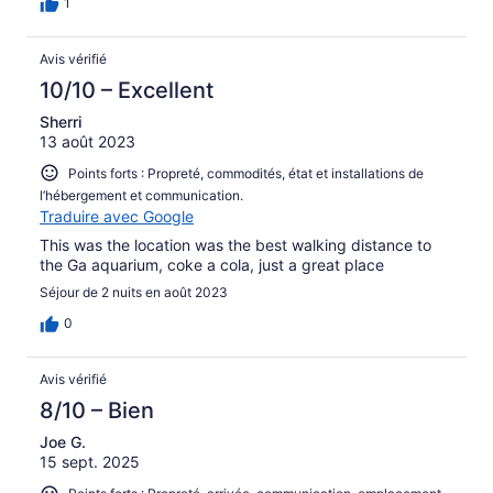
1
Avis vérifié
10/10 – Excellent
Sherri
13 août 2023
Points forts : Propreté, commodités, état et installations de
l’hébergement et communication.
Traduire avec Google
This was the location was the best walking distance to
the Ga aquarium, coke a cola, just a great place
Séjour de 2 nuits en août 2023
0
Avis vérifié
8/10 – Bien
Joe G.
15 sept. 2025