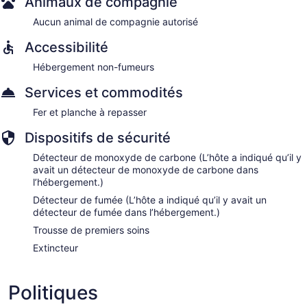
Animaux de compagnie
Aucun animal de compagnie autorisé
Accessibilité
Hébergement non-fumeurs
Services et commodités
Fer et planche à repasser
Dispositifs de sécurité
Détecteur de monoxyde de carbone (L’hôte a indiqué qu’il y
avait un détecteur de monoxyde de carbone dans
l’hébergement.)
Détecteur de fumée (L’hôte a indiqué qu’il y avait un
détecteur de fumée dans l’hébergement.)
Trousse de premiers soins
Extincteur
Politiques