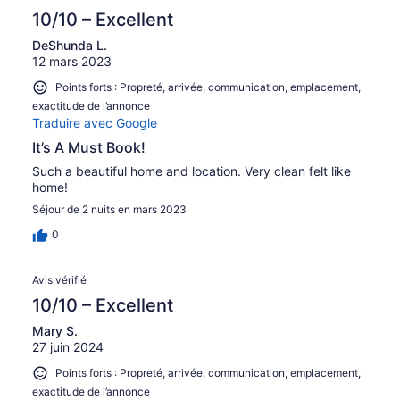
10/10 – Excellent
DeShunda L.
12 mars 2023
Points forts : Propreté, arrivée, communication, emplacement,
exactitude de l’annonce
Traduire avec Google
It’s A Must Book!
Such a beautiful home and location. Very clean felt like
home!
Séjour de 2 nuits en mars 2023
0
Avis vérifié
10/10 – Excellent
Mary S.
27 juin 2024
Points forts : Propreté, arrivée, communication, emplacement,
exactitude de l’annonce