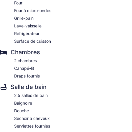
Four
Four à micro-ondes
Grille-pain
Lave-vaisselle
Réfrigérateur
Surface de cuisson
Chambres
2 chambres
Canapé-lit
Draps fournis
Salle de bain
2,5 salles de bain
Baignoire
Douche
Séchoir à cheveux
Serviettes fournies