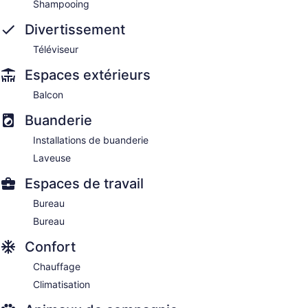
Shampooing
Divertissement
Téléviseur
Espaces extérieurs
Balcon
Buanderie
Installations de buanderie
Laveuse
Espaces de travail
Bureau
Bureau
Confort
Chauffage
Climatisation