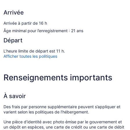
Arrivée
Arrivée à partir de 16 h
Âge minimal pour l’enregistrement : 21 ans
Départ
L’heure limite de départ est 11 h.
Afficher toutes les politiques
Renseignements importants
À savoir
Des frais par personne supplémentaire peuvent s’appliquer et
varient selon les politiques de l’hébergement.
Une pièce d’identité avec photo émise par le gouvernement et
un dépôt en espèces, une carte de crédit ou une carte de débit