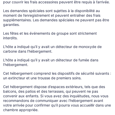
pour couvrir les frais accessoires peuvent être requis à l’arrivée.
Les demandes spéciales sont sujettes à la disponibilité au
moment de l’enregistrement et peuvent entraîner des frais
supplémentaires. Les demandes spéciales ne peuvent pas être
garanties.
Les fêtes et les événements de groupe sont strictement
interdits.
L’hôte a indiqué qu’il y avait un détecteur de monoxyde de
carbone dans l’hébergement.
L’hôte a indiqué qu’il y avait un détecteur de fumée dans
l’hébergement.
Cet hébergement comprend les dispositifs de sécurité suivants :
un extincteur et une trousse de premiers soins.
Cet hébergement dispose d’espaces extérieurs, tels que des
balcons, des patios et des terrasses, qui peuvent ne pas
convenir aux enfants. Si vous avez des inquiétudes, nous vous
recommandons de communiquer avec l’hébergement avant
votre arrivée pour confirmer qu’il pourra vous accueillir dans une
chambre appropriée.