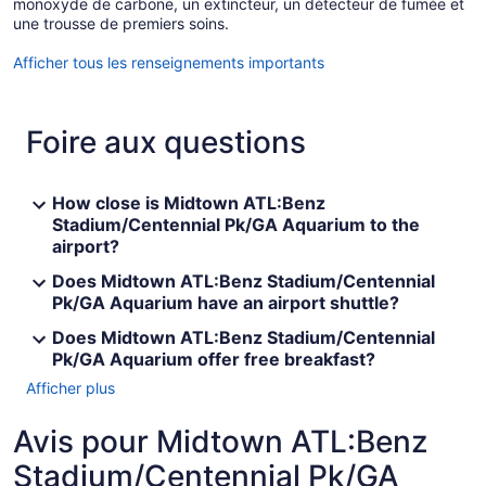
monoxyde de carbone, un extincteur, un détecteur de fumée et
une trousse de premiers soins.
Afficher tous les renseignements importants
Foire aux questions
How close is Midtown ATL:Benz
Stadium/Centennial Pk/GA Aquarium to the
airport?
Does Midtown ATL:Benz Stadium/Centennial
Pk/GA Aquarium have an airport shuttle?
Does Midtown ATL:Benz Stadium/Centennial
Pk/GA Aquarium offer free breakfast?
Afficher plus
Avis pour Midtown ATL:Benz
Stadium/Centennial Pk/GA