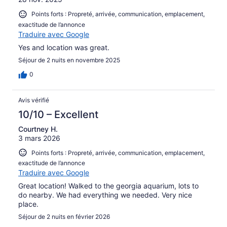
Points forts : Propreté, arrivée, communication, emplacement,
exactitude de l’annonce
Traduire avec Google
Yes and location was great.
Séjour de 2 nuits en novembre 2025
0
Avis vérifié
10/10 – Excellent
Courtney H.
3 mars 2026
Points forts : Propreté, arrivée, communication, emplacement,
exactitude de l’annonce
Traduire avec Google
Great location! Walked to the georgia aquarium, lots to
do nearby. We had everything we needed. Very nice
place.
Séjour de 2 nuits en février 2026