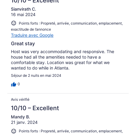
10/10 – Excellent
Sianvirath C.
16 mai 2024
Points forts : Propreté, arrivée, communication, emplacement,
exactitude de l’annonce
Traduire avec Google
Great stay
Host was very accommodating and responsive. The
house had all the amenities needed to have a
comfortable stay. Location was great for what we
wanted to do while in Atlanta.
Séjour de 2 nuits en mai 2024
0
Avis vérifié
10/10 – Excellent
Mandy B.
21 janv. 2024
Points forts : Propreté, arrivée, communication, emplacement,