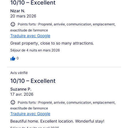
10/10 – Excellent
Nizar N.
20 mars 2026
Points forts : Propreté, arrivée, communication, emplacement,
exactitude de l’annonce
Traduire avec Google
Great property, close to so many attractions.
Séjour de 4 nuits en mars 2026
0
Avis vérifié
10/10 – Excellent
Suzanne P.
17 avr. 2026
Points forts : Propreté, arrivée, communication, emplacement,
exactitude de l’annonce
Traduire avec Google
Beautiful home. Excellent location. Wonderful stay!