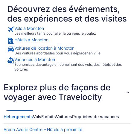
Découvrez des événements,
des expériences et des visites
Vols à Moncton
Les meilleurs tarifs pour aller là où vous le voulez
Hôtels à Moncton
Voitures de location à Moncton
Des voitures abordables pour vous déplacer en ville
Vacances à Moncton
Économisez davantage en combinant des vols, des hôtels et des
voitures
Explorez plus de façons de
voyager avec Travelocity
Hébergements
Vols
Forfaits
Voitures
Propriétés de vacances
Aréna Avenir Centre – Hôtels à proximité