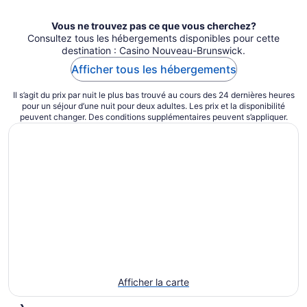
Vous ne trouvez pas ce que vous cherchez?
Consultez tous les hébergements disponibles pour cette
destination : Casino Nouveau-Brunswick.
Afficher tous les hébergements
Il s’agit du prix par nuit le plus bas trouvé au cours des 24 dernières heures
pour un séjour d’une nuit pour deux adultes. Les prix et la disponibilité
peuvent changer. Des conditions supplémentaires peuvent s’appliquer.
Afficher la carte