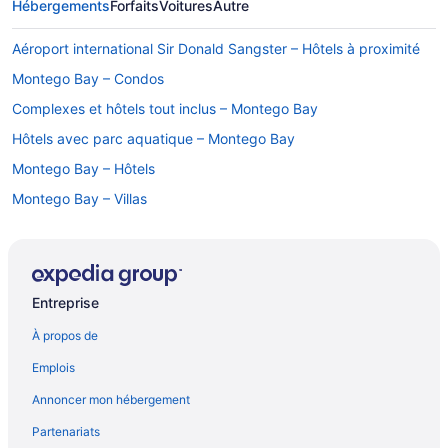
Hébergements
Forfaits
Voitures
Autre
Aéroport international Sir Donald Sangster – Hôtels à proximité
Montego Bay – Condos
Complexes et hôtels tout inclus – Montego Bay
Hôtels avec parc aquatique – Montego Bay
Montego Bay – Hôtels
Montego Bay – Villas
Entreprise
À propos de
Emplois
Annoncer mon hébergement
Partenariats