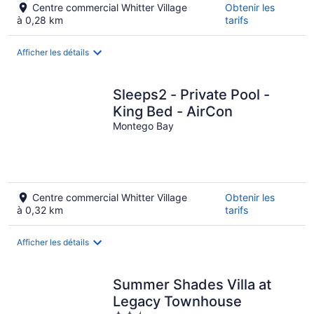
Centre commercial Whitter Village
Obtenir les
à 0,28 km
tarifs
Afficher les détails
Sleeps2 - Private Pool -
King Bed - AirCon
Montego Bay
Centre commercial Whitter Village
Obtenir les
à 0,32 km
tarifs
Afficher les détails
Summer Shades Villa at
Legacy Townhouse