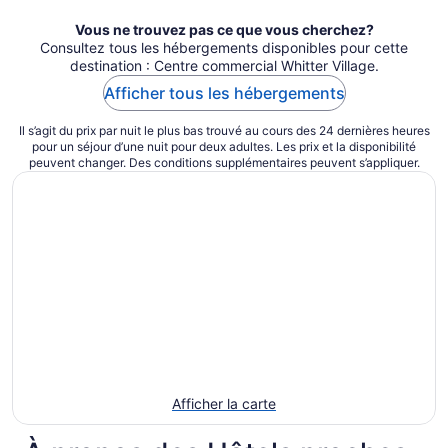
Vous ne trouvez pas ce que vous cherchez?
Consultez tous les hébergements disponibles pour cette
destination : Centre commercial Whitter Village.
Afficher tous les hébergements
Il s’agit du prix par nuit le plus bas trouvé au cours des 24 dernières heures
pour un séjour d’une nuit pour deux adultes. Les prix et la disponibilité
peuvent changer. Des conditions supplémentaires peuvent s’appliquer.
Afficher la carte