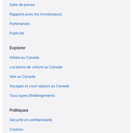
Salle de presse
Rapports avec les investisseurs
Partenariats
Publicité
Explorer
Hôtels au Canada
Locations de voiture au Canada
Vols au Canada
Voyages et court séjours au Canada
Tous types d’hébergements
Politiques
Sécurité et confidentialité
Cookies