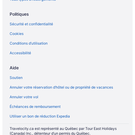
Politiques
Sécurité et confidentialité
Cookies
Conditions d’utilisation
Accessibilité
Aide
Soutien
Annuler votre réservation d’hôtel ou de propriété de vacances
Annuler votre vol
Échéances de remboursement
Utiliser un bon de réduction Expedia
Travelocity.ca est représenté au Québec par Tour East Holidays
(Canada) Inc., détenteur d’un permis du Québec.