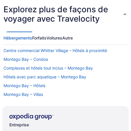
Explorez plus de façons de
voyager avec Travelocity
Hébergements
Forfaits
Voitures
Autre
Centre commercial Whitter Village – Hôtels à proximité
Montego Bay – Condos
Complexes et hôtels tout inclus – Montego Bay
Hôtels avec parc aquatique – Montego Bay
Montego Bay – Hôtels
Montego Bay – Villas
Entreprise