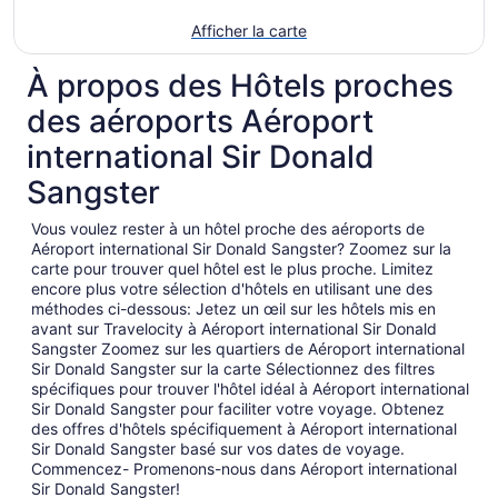
Afficher la carte
À propos des Hôtels proches
des aéroports Aéroport
international Sir Donald
Sangster
Vous voulez rester à un hôtel proche des aéroports de
Aéroport international Sir Donald Sangster? Zoomez sur la
carte pour trouver quel hôtel est le plus proche. Limitez
encore plus votre sélection d'hôtels en utilisant une des
méthodes ci-dessous: Jetez un œil sur les hôtels mis en
avant sur Travelocity à Aéroport international Sir Donald
Sangster Zoomez sur les quartiers de Aéroport international
Sir Donald Sangster sur la carte Sélectionnez des filtres
spécifiques pour trouver l'hôtel idéal à Aéroport international
Sir Donald Sangster pour faciliter votre voyage. Obtenez
des offres d'hôtels spécifiquement à Aéroport international
Sir Donald Sangster basé sur vos dates de voyage.
Commencez- Promenons-nous dans Aéroport international
Sir Donald Sangster!