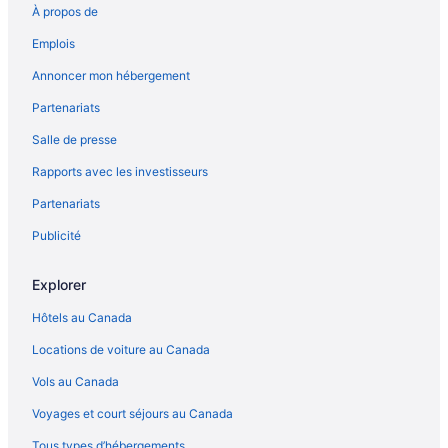
À propos de
Emplois
Annoncer mon hébergement
Partenariats
Salle de presse
Rapports avec les investisseurs
Partenariats
Publicité
Explorer
Hôtels au Canada
Locations de voiture au Canada
Vols au Canada
Voyages et court séjours au Canada
Tous types d’hébergements