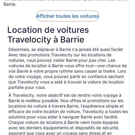
Barrie.
Afficher toutes les voitures
Location de voitures
Travelocity à Barrie
Désormais, se déplacer à Barrie n'a jamais été aussi facile!
Avec des promotions Travelocity sur les locations de
voitures, vous pouvez visiter Barrie pour pas cher. Les
voitures de location à Barrie vous offre tout—une chance de
voir Barrie à votre propre rythme sans casser la tirelire. Lors
de votre voyage, vous pouvez partir en confiance sachant
que Travelocity vous a aidé à trouver la voiture de location
parfaite pour vous.
À Travelocity, notre objectif est de rendre votre voyage à
Barrie le meilleur possible. Nos offres et promotions sur les
locations de voiture à travers Barrie, l'expérience simple et
efficace de votre location de voiture, Travelocity a toutes les
solutions pour vous aider à naviguer Barrie avec facilité.
Chaque voiture de locatons à Barrie vient toute équipée
avec les derniers équipements et dispositifs de sécurité,
assurant que vous ayez un voyage sans stress et en