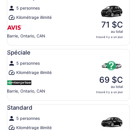
5 personnes
Kilométrage illimité
71 $C
au total
Barrie, Ontario, CAN
trouvé il y a un jour
Spéciale undefined
Spéciale
5 personnes
Kilométrage illimité
69 $C
au total
Barrie, Ontario, CAN
trouvé il y a un jour
Standard undefined
Standard
5 personnes
Kilométrage illimité