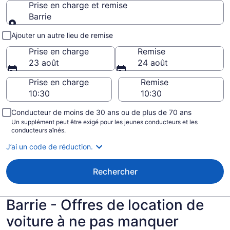
Prise en charge et remise
Barrie
Prise en charge et remise
Ajouter un autre lieu de remise
Prise en charge
Remise
23 août
24 août
Prise en charge
Remise
Conducteur de moins de 30 ans ou de plus de 70 ans
Un supplément peut être exigé pour les jeunes conducteurs et les
conducteurs aînés.
J’ai un code de réduction.
Rechercher
Barrie - Offres de location de
voiture à ne pas manquer