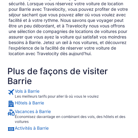
sécurité. Lorsque vous réservez votre voiture de location
pour Barrie avec Travelocity, vous pouvez profiter de votre
séjour sachant que vous pouvez aller où vous voulez avec
facilité et à votre rythme. Nous savons que voyager peut
être un peu débordant, et à Travelocity nous vous offrons
une sélection de compagnies de locations de voitures pour
assurer que vous ayez la voiture qui satisfait vos moindres
besoins à Barrie. Jetez un œil à nos voitures, et découvrez
l'expérience de la facilité de réserver votre voiture de
location avec Travelocity dès aujourd'hui.
Plus de façons de visiter
Barrie
Vols à Barrie
Les meilleurs tarifs pour aller là où vous le voulez
Hôtels à Barrie
Vacances à Barrie
Économisez davantage en combinant des vols, des hôtels et des
voitures
Activités à Barrie