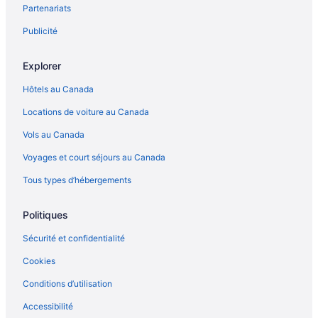
Partenariats
Publicité
Explorer
Hôtels au Canada
Locations de voiture au Canada
Vols au Canada
Voyages et court séjours au Canada
Tous types d’hébergements
Politiques
Sécurité et confidentialité
Cookies
Conditions d’utilisation
Accessibilité