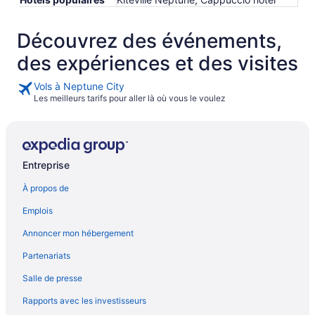
Découvrez des événements,
des expériences et des visites
Vols à Neptune City
Les meilleurs tarifs pour aller là où vous le voulez
Entreprise
À propos de
Emplois
Annoncer mon hébergement
Partenariats
Salle de presse
Rapports avec les investisseurs