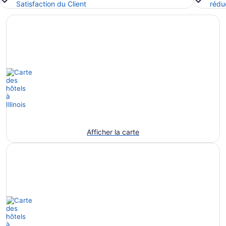
Satisfaction du Client
rédu
Afficher la carte