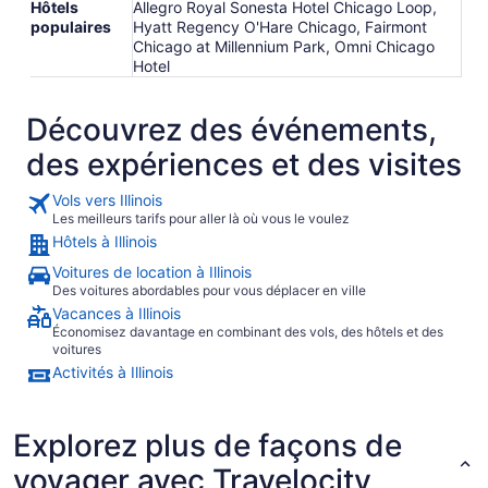
Hôtels
Allegro Royal Sonesta Hotel Chicago Loop,
populaires
Hyatt Regency O'Hare Chicago, Fairmont
Chicago at Millennium Park, Omni Chicago
Hotel
Découvrez des événements,
des expériences et des visites
Vols vers Illinois
Les meilleurs tarifs pour aller là où vous le voulez
Hôtels à Illinois
Voitures de location à Illinois
Des voitures abordables pour vous déplacer en ville
Vacances à Illinois
Économisez davantage en combinant des vols, des hôtels et des
voitures
Activités à Illinois
Explorez plus de façons de
voyager avec Travelocity