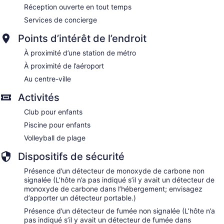
Réception ouverte en tout temps
Services de concierge
Points d’intérêt de l’endroit
À proximité d’une station de métro
À proximité de l’aéroport
Au centre-ville
Activités
Club pour enfants
Piscine pour enfants
Volleyball de plage
Dispositifs de sécurité
Présence d’un détecteur de monoxyde de carbone non
signalée (L’hôte n’a pas indiqué s’il y avait un détecteur de
monoxyde de carbone dans l’hébergement; envisagez
d’apporter un détecteur portable.)
Présence d’un détecteur de fumée non signalée (L’hôte n’a
pas indiqué s’il y avait un détecteur de fumée dans