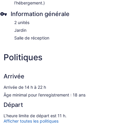
l’hébergement.)
Information générale
2 unités
Jardin
Salle de réception
Politiques
Arrivée
Arrivée de 14 h à 22 h
Âge minimal pour l’enregistrement : 18 ans
Départ
L’heure limite de départ est 11 h.
Afficher toutes les politiques