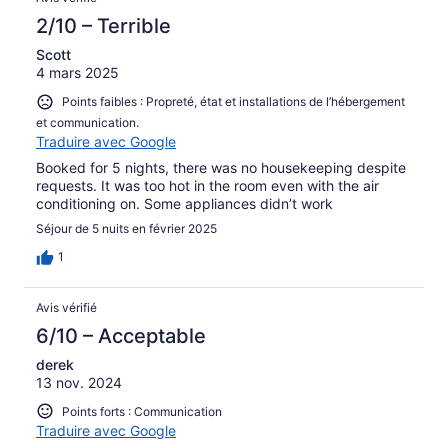
2/10 – Terrible
Scott
4 mars 2025
Points faibles : Propreté, état et installations de l’hébergement
et communication.
Traduire avec Google
Booked for 5 nights, there was no housekeeping despite
requests. It was too hot in the room even with the air
conditioning on. Some appliances didn’t work
Séjour de 5 nuits en février 2025
1
Avis vérifié
6/10 – Acceptable
derek
13 nov. 2024
Points forts : Communication
Traduire avec Google