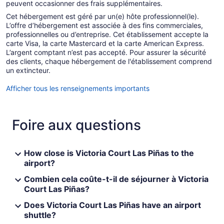
peuvent occasionner des frais supplémentaires.
Cet hébergement est géré par un(e) hôte professionnel(le).
L’offre d’hébergement est associée à des fins commerciales,
professionnelles ou d’entreprise. Cet établissement accepte la
carte Visa, la carte Mastercard et la carte American Express.
L’argent comptant n’est pas accepté. Pour assurer la sécurité
des clients, chaque hébergement de l'établissement comprend
un extincteur.
Afficher tous les renseignements importants
Foire aux questions
How close is Victoria Court Las Piñas to the
airport?
Combien cela coûte-t-il de séjourner à Victoria
Court Las Piñas?
Does Victoria Court Las Piñas have an airport
shuttle?