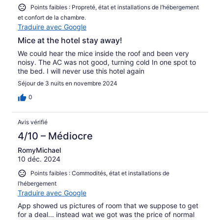
Points faibles : Propreté, état et installations de l’hébergement
et confort de la chambre.
Traduire avec Google
Mice at the hotel stay away!
We could hear the mice inside the roof and been very
noisy. The AC was not good, turning cold In one spot to
the bed. I will never use this hotel again
Séjour de 3 nuits en novembre 2024
0
Avis vérifié
4/10 – Médiocre
RomyMichael
10 déc. 2024
Points faibles : Commodités, état et installations de
l’hébergement
Traduire avec Google
App showed us pictures of room that we suppose to get
for a deal... instead wat we got was the price of normal