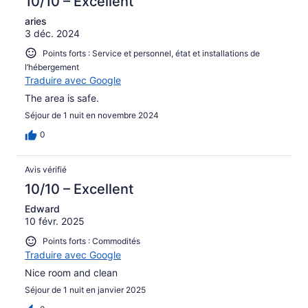
10/10 – Excellent
aries
3 déc. 2024
Points forts : Service et personnel, état et installations de
l’hébergement
Traduire avec Google
The area is safe.
Séjour de 1 nuit en novembre 2024
0
Avis vérifié
10/10 – Excellent
Edward
10 févr. 2025
Points forts : Commodités
Traduire avec Google
Nice room and clean
Séjour de 1 nuit en janvier 2025