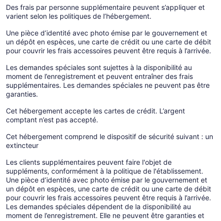
Des frais par personne supplémentaire peuvent s’appliquer et
varient selon les politiques de l’hébergement.
Une pièce d’identité avec photo émise par le gouvernement et
un dépôt en espèces, une carte de crédit ou une carte de débit
pour couvrir les frais accessoires peuvent être requis à l’arrivée.
Les demandes spéciales sont sujettes à la disponibilité au
moment de l’enregistrement et peuvent entraîner des frais
supplémentaires. Les demandes spéciales ne peuvent pas être
garanties.
Cet hébergement accepte les cartes de crédit. L’argent
comptant n’est pas accepté.
Cet hébergement comprend le dispositif de sécurité suivant : un
extincteur
Les clients supplémentaires peuvent faire l'objet de
suppléments, conformément à la politique de l'établissement.
Une pièce d’identité avec photo émise par le gouvernement et
un dépôt en espèces, une carte de crédit ou une carte de débit
pour couvrir les frais accessoires peuvent être requis à l’arrivée.
Les demandes spéciales dépendent de la disponibilité au
moment de l’enregistrement. Elle ne peuvent être garanties et