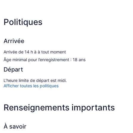
Politiques
Arrivée
Arrivée de 14 h à à tout moment
Âge minimal pour l’enregistrement : 18 ans
Départ
L’heure limite de départ est midi.
Afficher toutes les politiques
Renseignements importants
À savoir