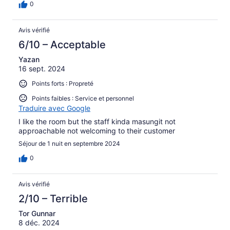
0
Avis vérifié
6/10 – Acceptable
Yazan
16 sept. 2024
Points forts : Propreté
Points faibles : Service et personnel
Traduire avec Google
I like the room but the staff kinda masungit not
approachable not welcoming to their customer
Séjour de 1 nuit en septembre 2024
0
Avis vérifié
2/10 – Terrible
Tor Gunnar
8 déc. 2024