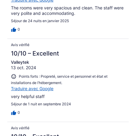
The rooms were very spacious and clean. The staff were
very polite and accommodating.
Séjour de 24 nuits en janvier 2025
0
Avis vérifié
10/10 – Excellent
Valleytek
13 oct. 2024
Points forts : Propreté, service et personnel et état et
installations de l’hébergement.
Traduire avec Google
very helpful staff
Séjour de 1 nuit en septembre 2024
0
Avis vérifié