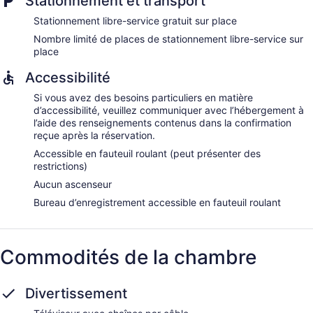
Stationnement et transport
Stationnement libre-service gratuit sur place
Nombre limité de places de stationnement libre-service sur
place
Accessibilité
Si vous avez des besoins particuliers en matière
d’accessibilité, veuillez communiquer avec l’hébergement à
l’aide des renseignements contenus dans la confirmation
reçue après la réservation.
Accessible en fauteuil roulant (peut présenter des
restrictions)
Aucun ascenseur
Bureau d’enregistrement accessible en fauteuil roulant
Commodités de la chambre
Divertissement