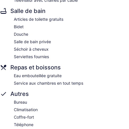
Téléviseur avec chaînes par câble
Salle de bain
Articles de toilette gratuits
Bidet
Douche
Salle de bain privée
Séchoir à cheveux
Serviettes fournies
Repas et boissons
Eau embouteillée gratuite
Service aux chambres en tout temps
Autres
Bureau
Climatisation
Coffre-fort
Téléphone