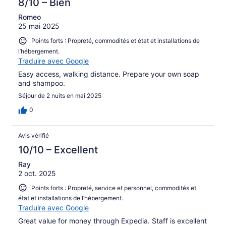
8/10 – Bien
Romeo
25 mai 2025
Points forts : Propreté, commodités et état et installations de
l’hébergement.
Traduire avec Google
Easy access, walking distance. Prepare your own soap
and shampoo.
Séjour de 2 nuits en mai 2025
0
Avis vérifié
10/10 – Excellent
Ray
2 oct. 2025
Points forts : Propreté, service et personnel, commodités et
état et installations de l’hébergement.
Traduire avec Google
Great value for money through Expedia. Staff is excellent