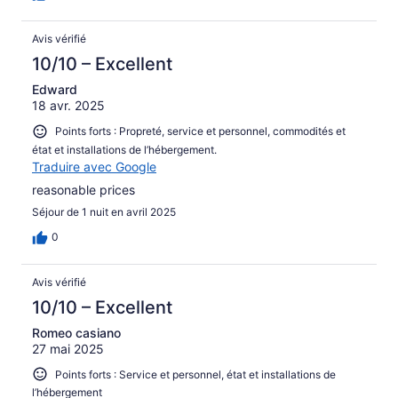
Avis vérifié
10/10 – Excellent
Edward
18 avr. 2025
Points forts : Propreté, service et personnel, commodités et
état et installations de l’hébergement.
Traduire avec Google
reasonable prices
Séjour de 1 nuit en avril 2025
0
Avis vérifié
10/10 – Excellent
Romeo casiano
27 mai 2025
Points forts : Service et personnel, état et installations de
l’hébergement