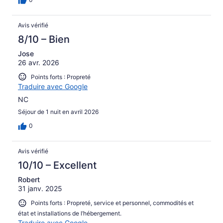
Avis vérifié
8/10 – Bien
Jose
26 avr. 2026
Points forts : Propreté
Traduire avec Google
NC
Séjour de 1 nuit en avril 2026
0
Avis vérifié
10/10 – Excellent
Robert
31 janv. 2025
Points forts : Propreté, service et personnel, commodités et
état et installations de l’hébergement.
Traduire avec Google