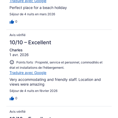
Traduire avec Google
Perfect place for a beach holiday
Séjour de 4 nuits en mars 2026
0
Avis vérifié
10/10 – Excellent
Charles
1 avr. 2026
Points forts : Propreté, service et personnel, commodités et
état et installations de l’hébergement.
Traduire avec Google
Very accommodating and friendly staff. Location and
views were amazing
Séjour de 4 nuits en février 2026
0
Avis vérifié