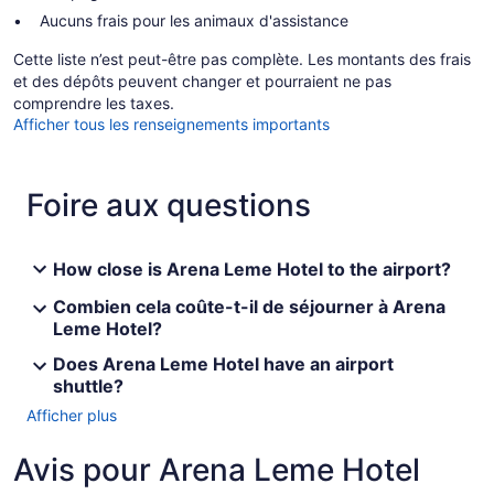
Aucuns frais pour les animaux d'assistance
Cette liste n’est peut-être pas complète. Les montants des frais
et des dépôts peuvent changer et pourraient ne pas
comprendre les taxes.
Afficher tous les renseignements importants
Foire aux questions
How close is Arena Leme Hotel to the airport?
Combien cela coûte-t-il de séjourner à Arena
Leme Hotel?
Does Arena Leme Hotel have an airport
shuttle?
Afficher plus
Avis pour Arena Leme Hotel