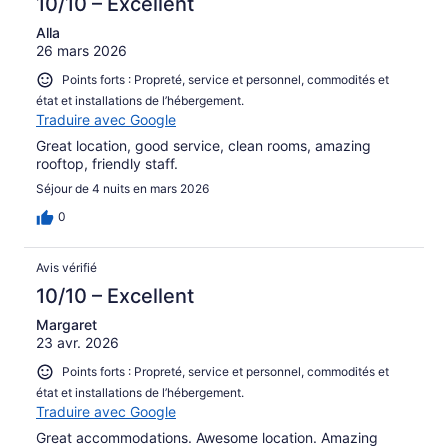
10/10 – Excellent
Alla
26 mars 2026
Points forts : Propreté, service et personnel, commodités et
état et installations de l’hébergement.
Traduire avec Google
Great location, good service, clean rooms, amazing
rooftop, friendly staff.
Séjour de 4 nuits en mars 2026
0
Avis vérifié
10/10 – Excellent
Margaret
23 avr. 2026
Points forts : Propreté, service et personnel, commodités et
état et installations de l’hébergement.
Traduire avec Google
Great accommodations. Awesome location. Amazing