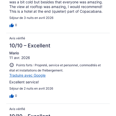
was a bit cold but besides that everyone was amazing.
The view at rooftop was amazing, I would recommend!
This is a hotel at the end (quieter) part of Copacabana.
Séjour de 3 nuits en avril 2026
0
Avis vérifié
10/10 – Excellent
Mario
11 avr. 2026
Points forts : Propreté, service et personnel, commodités et
état et installations de l’hébergement.
Traduire avec Google
Excellent service!
Séjour de 2 nuits en avril 2026
0
Avis vérifié