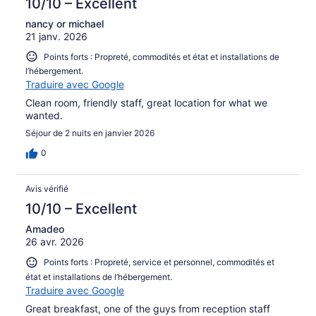
10/10 – Excellent
nancy or michael
21 janv. 2026
Points forts : Propreté, commodités et état et installations de
l’hébergement.
Traduire avec Google
Clean room, friendly staff, great location for what we
wanted.
Séjour de 2 nuits en janvier 2026
0
Avis vérifié
10/10 – Excellent
Amadeo
26 avr. 2026
Points forts : Propreté, service et personnel, commodités et
état et installations de l’hébergement.
Traduire avec Google
Great breakfast, one of the guys from reception staff