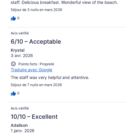
staff. Delicious breakfast. Wonderful view of the beach.
Séjour de 3 nuits en mars 2026
0
Avis vérifié
6/10 – Acceptable
Krystal
3 avr. 2026
Points forts : Propreté
Traduire avec Google
The staff was very helpful and attentive.
Séjour de 7 nuits en mars 2026
0
Avis vérifié
10/10 – Excellent
Adailson
1 janv. 2026