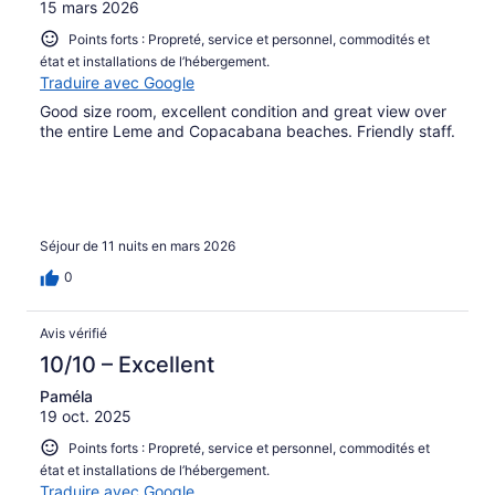
15 mars 2026
Points forts : Propreté, service et personnel, commodités et
état et installations de l’hébergement.
Traduire avec Google
Good size room, excellent condition and great view over
the entire Leme and Copacabana beaches. Friendly staff.
Séjour de 11 nuits en mars 2026
0
Avis vérifié
10/10 – Excellent
Paméla
19 oct. 2025
Points forts : Propreté, service et personnel, commodités et
état et installations de l’hébergement.
Traduire avec Google