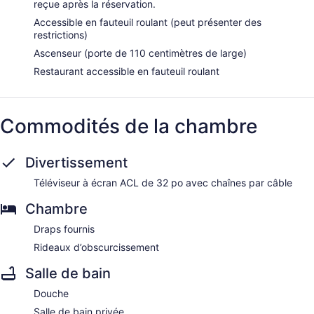
reçue après la réservation.
Accessible en fauteuil roulant (peut présenter des
restrictions)
Ascenseur (porte de 110 centimètres de large)
Restaurant accessible en fauteuil roulant
Commodités de la chambre
Divertissement
Téléviseur à écran ACL de 32 po avec chaînes par câble
Chambre
Draps fournis
Rideaux d’obscurcissement
Salle de bain
Douche
Salle de bain privée