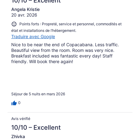
10/10 – Excellent
Angela Kristie
20 avr. 2026
Points forts : Propreté, service et personnel, commodités et
état et installations de l’hébergement.
Traduire avec Google
Nice to be near the end of Copacabana. Less traffic.
Beautiful view from the room. Room was very nice.
Breakfast included was fantastic every day! Staff
friendly. Will book there again!
Séjour de 5 nuits en mars 2026
0
Avis vérifié
10/10 – Excellent
Zhivka