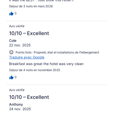
Séjour de 3 nuits en mars 2026
0
Avis vérifié
10/10 – Excellent
Cole
22 nov. 2025
Points forts : Propreté, état et installations de l’hébergement
Traduire avec Google
Breakfast was great the hotel was very clean
Séjour de 4 nuits en novembre 2025
0
Avis vérifié
10/10 – Excellent
Anthony
24 nov. 2025