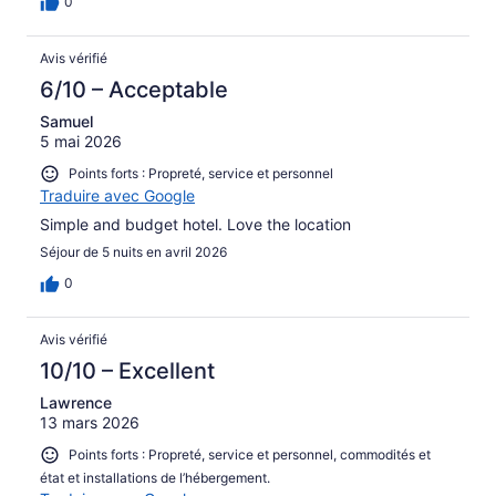
0
Avis vérifié
6/10 – Acceptable
Samuel
5 mai 2026
Points forts : Propreté, service et personnel
Traduire avec Google
Simple and budget hotel. Love the location
Séjour de 5 nuits en avril 2026
0
Avis vérifié
10/10 – Excellent
Lawrence
13 mars 2026
Points forts : Propreté, service et personnel, commodités et
état et installations de l’hébergement.