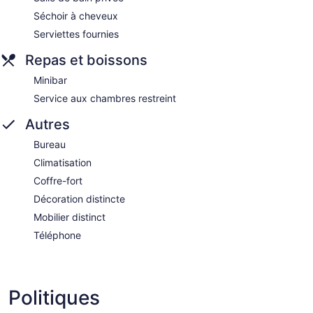
Séchoir à cheveux
Serviettes fournies
Repas et boissons
Minibar
Service aux chambres restreint
Autres
Bureau
Climatisation
Coffre-fort
Décoration distincte
Mobilier distinct
Téléphone
Politiques