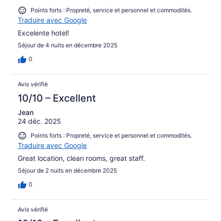
Points forts : Propreté, service et personnel et commodités.
Traduire avec Google
Excelente hotel!
Séjour de 4 nuits en décembre 2025
0
Avis vérifié
10/10 – Excellent
Jean
24 déc. 2025
Points forts : Propreté, service et personnel et commodités.
Traduire avec Google
Great location, clean rooms, great staff.
Séjour de 2 nuits en décembre 2025
0
Avis vérifié