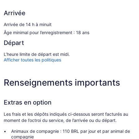
Arrivée
Arrivée de 14 h à minuit
Âge minimal pour l’enregistrement : 18 ans
Départ
L’heure limite de départ est midi.
Afficher toutes les politiques
Renseignements importants
Extras en option
Les frais et les dépôts indiqués ci-dessous seront facturés au
moment de l’octroi du service, de l’arrivée ou du départ.
Animaux de compagnie : 110 BRL par jour et par animal de
compagnie