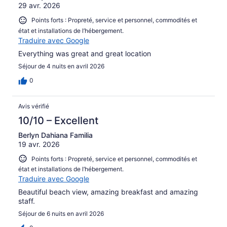
29 avr. 2026
Points forts : Propreté, service et personnel, commodités et
état et installations de l’hébergement.
Traduire avec Google
Everything was great and great location
Séjour de 4 nuits en avril 2026
0
Avis vérifié
10/10 – Excellent
Berlyn Dahiana Familia
19 avr. 2026
Points forts : Propreté, service et personnel, commodités et
état et installations de l’hébergement.
Traduire avec Google
Beautiful beach view, amazing breakfast and amazing
staff.
Séjour de 6 nuits en avril 2026