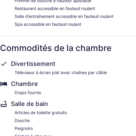
Pomme de douche à hauteur ajustable
Restaurant accessible en fauteuil roulant
Salle d’entraînement accessible en fauteuil roulant
Spa accessible en fauteuil roulant
Commodités de la chambre
Divertissement
Téléviseur à écran plat avec chaînes par câble
Chambre
Draps fournis
Salle de bain
Articles de toilette gratuits
Douche
Peignoirs