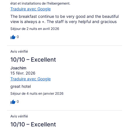
état et installations de l’hébergement.
Traduire avec Google
The breakfast continue to be very good and the beautiful
view is always a +. The staff is very helpful and gracious
Séjour de 2 nuits en avril 2026
0
Avis vérifié
10/10 – Excellent
Joachim
15 févr. 2026
Traduire avec Google
great hotel
Séjour de 4 nuits en janvier 2026
0
Avis vérifié
10/10 – Excellent