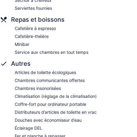
Séchoir à cheveux
Serviettes fournies
Repas et boissons
Cafetière à espresso
Cafetière-théière
Minibar
Service aux chambres en tout temps
Autres
Articles de toilette écologiques
Chambres communicantes offertes
Chambres insonorisées
Climatisation (réglage de la climatisation)
Coffre-fort pour ordinateur portable
Distributeurs d’articles de toilette en vrac
Douches avec économiseur d’eau
Éclairage DEL
Fer et planche à repasser