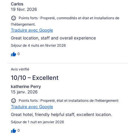
Carlos
19 févr. 2026
Points forts : Propreté, commodités et état et installations de
l’hébergement.
Traduire avec Google
Great location, staff and overall experience
Séjour de 4 nuits en février 2026
0
Avis vérifié
10/10 – Excellent
katherine Perry
15 janv. 2026
Points forts : Propreté, état et installations de l’hébergement
Traduire avec Google
Great hotel, friendly helpful staff, excellent location.
Séjour de 1 nuit en janvier 2026
0