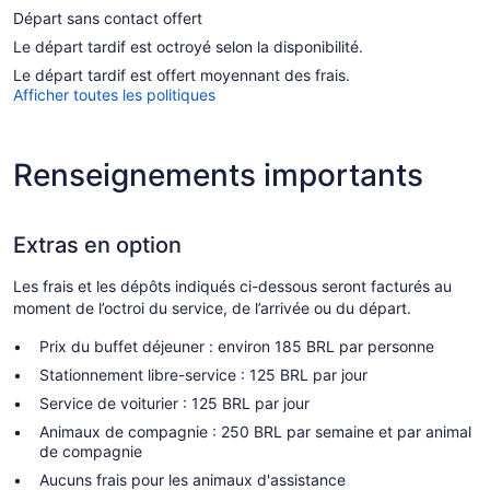
Départ sans contact offert
Le départ tardif est octroyé selon la disponibilité.
Le départ tardif est offert moyennant des frais.
Afficher toutes les politiques
Renseignements importants
Extras en option
Les frais et les dépôts indiqués ci-dessous seront facturés au
moment de l’octroi du service, de l’arrivée ou du départ.
Prix du buffet déjeuner : environ 185 BRL par personne
Stationnement libre-service : 125 BRL par jour
Service de voiturier : 125 BRL par jour
Animaux de compagnie : 250 BRL par semaine et par animal
de compagnie
Aucuns frais pour les animaux d'assistance