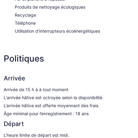
Produits de nettoyage écologiques
Recyclage
Téléphone
Utilisation d’interrupteurs écoénergétiques
Politiques
Arrivée
Arrivée de 15 h à à tout moment
L'arrivée hâtive est octroyée selon la disponibilité.
L’arrivée hâtive est offerte moyennant des frais.
Âge minimal pour l’enregistrement : 18 ans
Départ
L’heure limite de départ est midi.