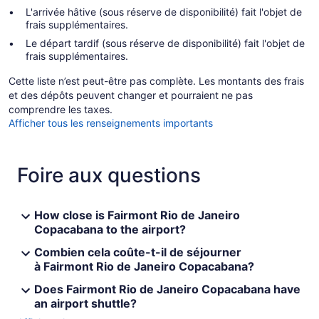
L'arrivée hâtive (sous réserve de disponibilité) fait l'objet de
frais supplémentaires.
Le départ tardif (sous réserve de disponibilité) fait l'objet de
frais supplémentaires.
Cette liste n’est peut-être pas complète. Les montants des frais
et des dépôts peuvent changer et pourraient ne pas
comprendre les taxes.
Afficher tous les renseignements importants
Foire aux questions
How close is Fairmont Rio de Janeiro
Copacabana to the airport?
Combien cela coûte-t-il de séjourner
à Fairmont Rio de Janeiro Copacabana?
Does Fairmont Rio de Janeiro Copacabana have
an airport shuttle?