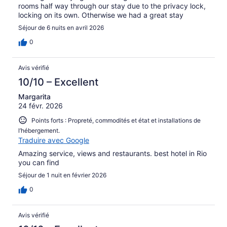
rooms half way through our stay due to the privacy lock,
locking on its own. Otherwise we had a great stay
Séjour de 6 nuits en avril 2026
0
Avis vérifié
10/10 – Excellent
Margarita
24 févr. 2026
Points forts : Propreté, commodités et état et installations de
l’hébergement.
Traduire avec Google
Amazing service, views and restaurants. best hotel in Rio
you can find
Séjour de 1 nuit en février 2026
0
Avis vérifié