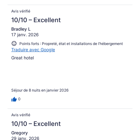
Avis vérifié
10/10 – Excellent
Bradley L
17 janv. 2026
Points forts : Propreté, état et installations de l’hébergement
Traduire avec Google
Great hotel
Séjour de 8 nuits en janvier 2026
0
Avis vérifié
10/10 – Excellent
Gregory
29 janv. 2026