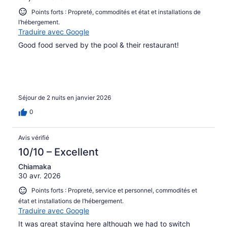
Points forts : Propreté, commodités et état et installations de
l’hébergement.
Traduire avec Google
Good food served by the pool & their restaurant!
Séjour de 2 nuits en janvier 2026
0
Avis vérifié
10/10 – Excellent
Chiamaka
30 avr. 2026
Points forts : Propreté, service et personnel, commodités et
état et installations de l’hébergement.
Traduire avec Google
It was great staying here although we had to switch