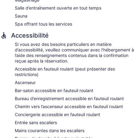
Salle d’entraînement ouverte en tout temps
Sauna
Spa offrant tous les services
Accessibilité
Si vous avez des besoins particuliers en matière
d’accessibilité, veuillez communiquer avec l’hébergement à
l’aide des renseignements contenus dans la confirmation
reçue après la réservation.
Accessible en fauteuil roulant (peut présenter des
restrictions)
Ascenseur
Bar-salon accessible en fauteuil roulant
Bureau d’enregistrement accessible en fauteuil roulant
Chemin vers l’ascenseur accessible en fauteuil roulant
Conciergerie accessible en fauteuil roulant
Entrée sans escaliers
Mains courantes dans les escaliers