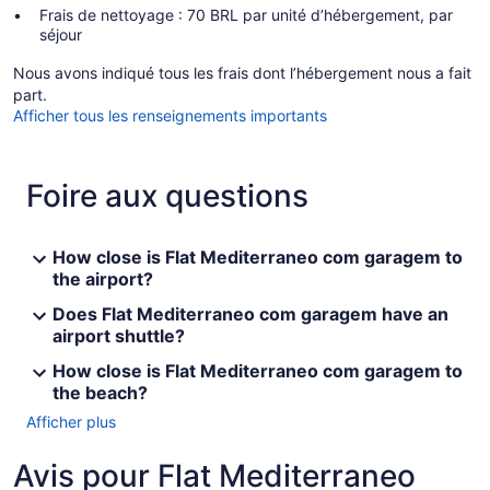
Frais de nettoyage : 70 BRL par unité d’hébergement, par
séjour
Nous avons indiqué tous les frais dont l’hébergement nous a fait
part.
Afficher tous les renseignements importants
Foire aux questions
How close is Flat Mediterraneo com garagem to
the airport?
Does Flat Mediterraneo com garagem have an
airport shuttle?
How close is Flat Mediterraneo com garagem to
the beach?
Afficher plus
Avis pour Flat Mediterraneo