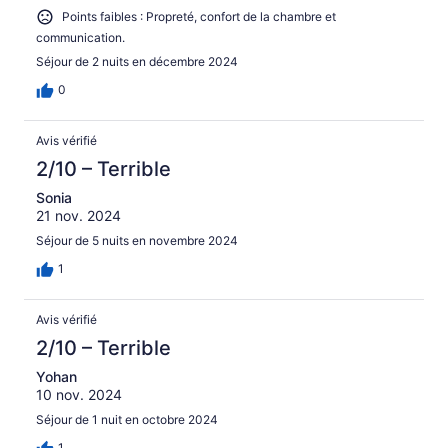
Points faibles : Propreté, confort de la chambre et
communication.
Séjour de 2 nuits en décembre 2024
0
Avis vérifié
2/10 – Terrible
Sonia
21 nov. 2024
Séjour de 5 nuits en novembre 2024
1
Avis vérifié
2/10 – Terrible
Yohan
10 nov. 2024
Séjour de 1 nuit en octobre 2024
1