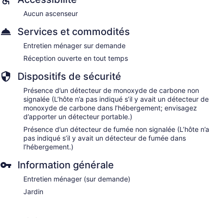
Aucun ascenseur
Services et commodités
Entretien ménager sur demande
Réception ouverte en tout temps
Dispositifs de sécurité
Présence d’un détecteur de monoxyde de carbone non
signalée (L’hôte n’a pas indiqué s’il y avait un détecteur de
monoxyde de carbone dans l’hébergement; envisagez
d’apporter un détecteur portable.)
Présence d’un détecteur de fumée non signalée (L’hôte n’a
pas indiqué s’il y avait un détecteur de fumée dans
l’hébergement.)
Information générale
Entretien ménager (sur demande)
Jardin