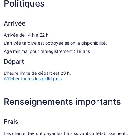
Politiques
Arrivée
Arrivée de 14 h à 22 h
L'arrivée tardive est octroyée selon la disponibilité.
Âge minimal pour l’enregistrement : 18 ans
Départ
L’heure limite de départ est 23 h.
Afficher toutes les politiques
Renseignements importants
Frais
Les clients devront payer les frais suivants à l’établissement :