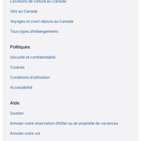
Locations de voiture au Canada
Vols au Canada
Voyages et court séjours au Canada
Tous types d’hébergements
Politiques
Sécurité et confidentialité
Cookies
Conditions d’utilisation
Accessibilité
Aide
Soutien
Annuler votre réservation d’hôtel ou de propriété de vacances
Annuler votre vol