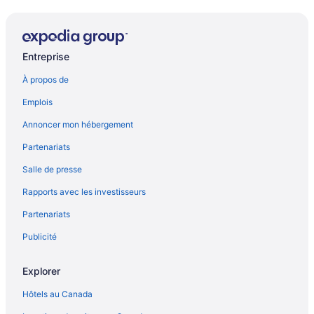
Entreprise
À propos de
Emplois
Annoncer mon hébergement
Partenariats
Salle de presse
Rapports avec les investisseurs
Partenariats
Publicité
Explorer
Hôtels au Canada