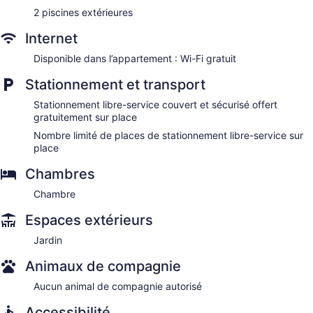
2 piscines extérieures
Internet
Disponible dans l’appartement : Wi-Fi gratuit
Stationnement et transport
Stationnement libre-service couvert et sécurisé offert
gratuitement sur place
Nombre limité de places de stationnement libre-service sur
place
Chambres
Chambre
Espaces extérieurs
Jardin
Animaux de compagnie
Aucun animal de compagnie autorisé
Accessibilité