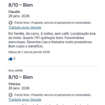
8/10 – Bien
Claudio
28 janv. 2026
Points forts : Propreté, service et personnel et commodités.
Traduire avec Google
Em família, de carro, 4 noites, sem café. Localização boa
do hotel. Quarto 701 quíntuplo bom. Funcionárias
atenciosas. Gerentes Lisa e Natasha muito prestativas.
Bom custo x benefício.
Séjour de 1 nuit en janvier 2026
0
Avis vérifié
8/10 – Bien
Vinicius
26 janv. 2026
Points forts : Propreté, service et personnel et commodités.
Traduire avec Google