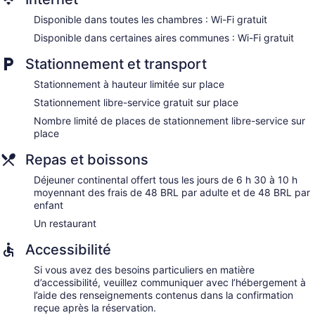
Disponible dans toutes les chambres : Wi-Fi gratuit
Disponible dans certaines aires communes : Wi-Fi gratuit
Stationnement et transport
Stationnement à hauteur limitée sur place
Stationnement libre-service gratuit sur place
Nombre limité de places de stationnement libre-service sur
place
Repas et boissons
Déjeuner continental offert tous les jours de 6 h 30 à 10 h
moyennant des frais de 48 BRL par adulte et de 48 BRL par
enfant
Un restaurant
Accessibilité
Si vous avez des besoins particuliers en matière
d’accessibilité, veuillez communiquer avec l’hébergement à
l’aide des renseignements contenus dans la confirmation
reçue après la réservation.