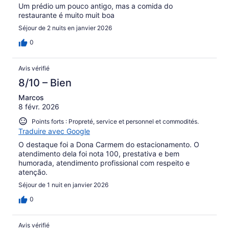
Um prédio um pouco antigo, mas a comida do
restaurante é muito muit boa
Séjour de 2 nuits en janvier 2026
0
Avis vérifié
8/10 – Bien
Marcos
8 févr. 2026
Points forts : Propreté, service et personnel et commodités.
Traduire avec Google
O destaque foi a Dona Carmem do estacionamento. O
atendimento dela foi nota 100, prestativa e bem
humorada, atendimento profissional com respeito e
atenção.
Séjour de 1 nuit en janvier 2026
0
Avis vérifié