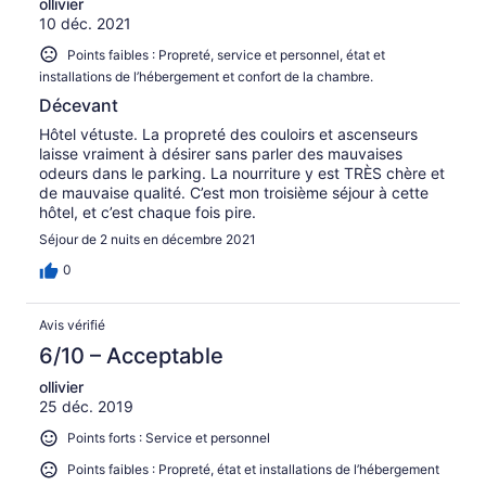
ollivier
10 déc. 2021
Points faibles : Propreté, service et personnel, état et
installations de l’hébergement et confort de la chambre.
Décevant
Hôtel vétuste. La propreté des couloirs et ascenseurs
laisse vraiment à désirer sans parler des mauvaises
odeurs dans le parking. La nourriture y est TRÈS chère et
de mauvaise qualité. C’est mon troisième séjour à cette
hôtel, et c’est chaque fois pire.
Séjour de 2 nuits en décembre 2021
0
Avis vérifié
6/10 – Acceptable
ollivier
25 déc. 2019
Points forts : Service et personnel
Points faibles : Propreté, état et installations de l’hébergement