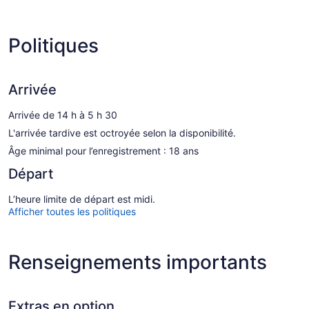
Politiques
Arrivée
Arrivée de 14 h à 5 h 30
L'arrivée tardive est octroyée selon la disponibilité.
Âge minimal pour l’enregistrement : 18 ans
Départ
L’heure limite de départ est midi.
Afficher toutes les politiques
Renseignements importants
Extras en option