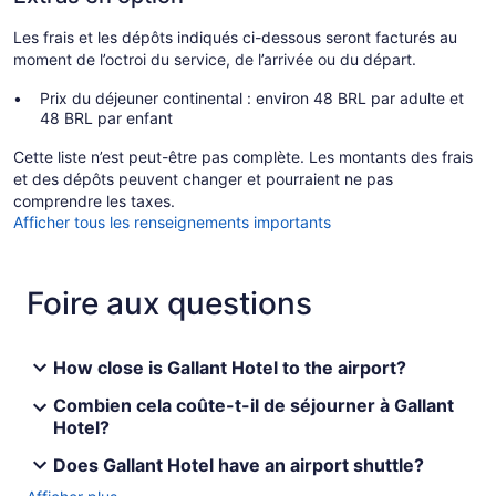
Les frais et les dépôts indiqués ci-dessous seront facturés au
moment de l’octroi du service, de l’arrivée ou du départ.
Prix du déjeuner continental : environ 48 BRL par adulte et
48 BRL par enfant
Cette liste n’est peut-être pas complète. Les montants des frais
et des dépôts peuvent changer et pourraient ne pas
comprendre les taxes.
Afficher tous les renseignements importants
Foire aux questions
How close is Gallant Hotel to the airport?
Combien cela coûte-t-il de séjourner à Gallant
Hotel?
Does Gallant Hotel have an airport shuttle?