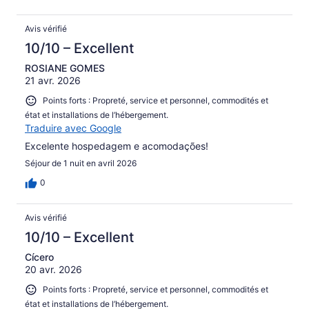
Avis vérifié
10/10 – Excellent
ROSIANE GOMES
21 avr. 2026
Points forts : Propreté, service et personnel, commodités et
état et installations de l’hébergement.
Traduire avec Google
Excelente hospedagem e acomodações!
Séjour de 1 nuit en avril 2026
0
Avis vérifié
10/10 – Excellent
Cícero
20 avr. 2026
Points forts : Propreté, service et personnel, commodités et
état et installations de l’hébergement.