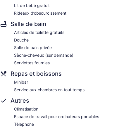
Lit de bébé gratuit
Rideaux d’obscurcissement
Salle de bain
Articles de toilette gratuits
Douche
Salle de bain privée
Sèche-cheveux (sur demande)
Serviettes fournies
Repas et boissons
Minibar
Service aux chambres en tout temps
Autres
Climatisation
Espace de travail pour ordinateurs portables
Téléphone