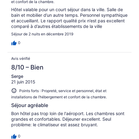
et confort de la chambre.
Hôtel valable pour un court séjour dans la ville. Salle de
bain et mobilier d’un autre temps. Personnel sympathique
et accueillant. Le rapport qualité prix n’est pas excellent
comparé à d’autres établissements de la ville
Séjour de 2 nuits en décembre 2019
0
Avis vérifié
8/10 – Bien
Serge
21 juin 2015
Points forts : Propreté, service et personnel, état et
installations de l’hébergement et confort de la chambre.
Séjour agréable
Bon hôtel pas trop loin de l'aéroport. Les chambres sont
grandes et confortables. Déjeuner excellent. Seul
problème: le climatiseur est assez bruyant.
0