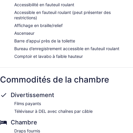
Accessibilité en fauteuil roulant
Accessible en fauteuil roulant (peut présenter des
restrictions)
Affichage en braille/relief
Ascenseur
Barre d’appui près de la toilette
Bureau d’enregistrement accessible en fauteuil roulant
Comptoir et lavabo à faible hauteur
Commodités de la chambre
Divertissement
Films payants
Téléviseur à DEL avec chaînes par câble
Chambre
Draps fournis