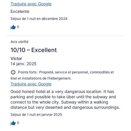
Traduire avec Google
Excelente
Séjour de 1 nuit en décembre 2024
0
Avis vérifié
10/10 – Excellent
Victor
14 janv. 2025
Points forts : Propreté, service et personnel, commodités et
état et installations de l’hébergement.
Traduire avec Google
Good honest hotel at a very dangerous location. It has
parking and possible to take über until the subway and
connect to the whole city. Subway within a walking
distance but very deserted and dangerous surroundings.
Séjour de 1 nuit en janvier 2025
0