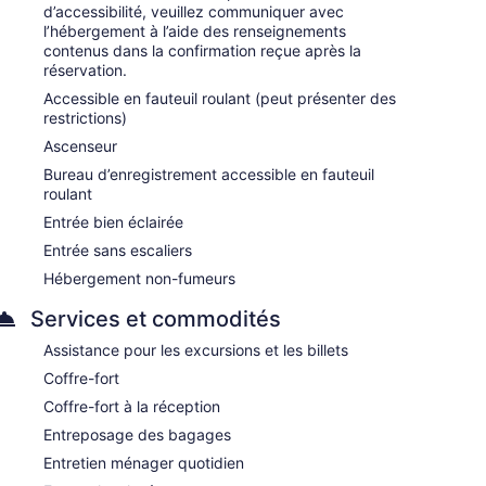
d’accessibilité, veuillez communiquer avec
l’hébergement à l’aide des renseignements
contenus dans la confirmation reçue après la
réservation.
Accessible en fauteuil roulant (peut présenter des
restrictions)
Ascenseur
Bureau d’enregistrement accessible en fauteuil
roulant
Entrée bien éclairée
Entrée sans escaliers
Hébergement non-fumeurs
Services et commodités
Assistance pour les excursions et les billets
Coffre-fort
Coffre-fort à la réception
Entreposage des bagages
Entretien ménager quotidien