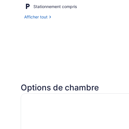
Stationnement compris
Afficher tout
Options de chambre