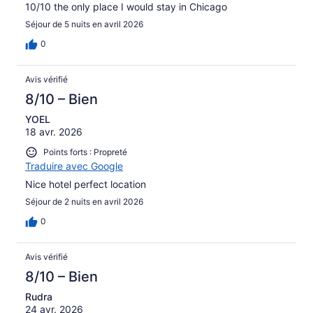
10/10 the only place I would stay in Chicago
Séjour de 5 nuits en avril 2026
0
Avis vérifié
8/10 – Bien
YOEL
18 avr. 2026
Points forts : Propreté
Traduire avec Google
Nice hotel perfect location
Séjour de 2 nuits en avril 2026
0
Avis vérifié
8/10 – Bien
Rudra
24 avr. 2026