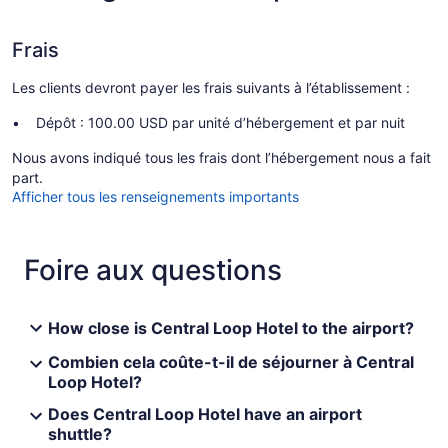
Frais
Les clients devront payer les frais suivants à l’établissement :
Dépôt : 100.00 USD par unité d’hébergement et par nuit
Nous avons indiqué tous les frais dont l’hébergement nous a fait
part.
Afficher tous les renseignements importants
Foire aux questions
How close is Central Loop Hotel to the airport?
Combien cela coûte-t-il de séjourner à Central
Loop Hotel?
Does Central Loop Hotel have an airport
shuttle?