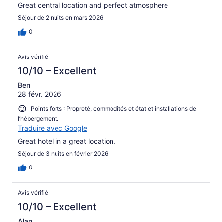
Great central location and perfect atmosphere
Séjour de 2 nuits en mars 2026
0
Avis vérifié
10/10 – Excellent
Ben
28 févr. 2026
Points forts : Propreté, commodités et état et installations de
l’hébergement.
Traduire avec Google
Great hotel in a great location.
Séjour de 3 nuits en février 2026
0
Avis vérifié
10/10 – Excellent
Alan