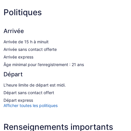
Politiques
Arrivée
Arrivée de 15 h à minuit
Arrivée sans contact offerte
Arrivée express
Âge minimal pour l’enregistrement : 21 ans
Départ
L’heure limite de départ est midi.
Départ sans contact offert
Départ express
Afficher toutes les politiques
Renseignements importants