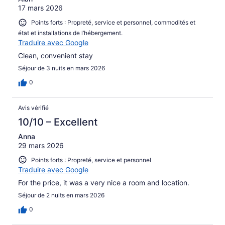
17 mars 2026
Points forts : Propreté, service et personnel, commodités et
état et installations de l’hébergement.
Traduire avec Google
Clean, convenient stay
Séjour de 3 nuits en mars 2026
0
Avis vérifié
10/10 – Excellent
Anna
29 mars 2026
Points forts : Propreté, service et personnel
Traduire avec Google
For the price, it was a very nice a room and location.
Séjour de 2 nuits en mars 2026
0