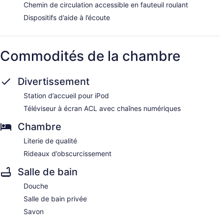
Chemin de circulation accessible en fauteuil roulant
Dispositifs d’aide à l’écoute
Commodités de la chambre
Divertissement
Station d’accueil pour iPod
Téléviseur à écran ACL avec chaînes numériques
Chambre
Literie de qualité
Rideaux d’obscurcissement
Salle de bain
Douche
Salle de bain privée
Savon