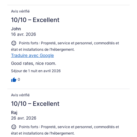
Avis vérifié
10/10 – Excellent
John
16 avr. 2026
Points forts : Propreté, service et personnel, commodités et
état et installations de l’hébergement.
Traduire avec Google
Good rates, nice room.
Séjour de 1 nuit en avril 2026
0
Avis vérifié
10/10 – Excellent
Raj
26 avr. 2026
Points forts : Propreté, service et personnel, commodités et
état et installations de l’hébergement.