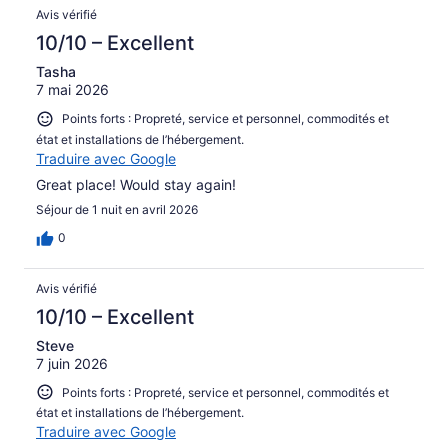
Avis vérifié
10/10 – Excellent
Tasha
7 mai 2026
Points forts : Propreté, service et personnel, commodités et
état et installations de l’hébergement.
Traduire avec Google
Great place! Would stay again!
Séjour de 1 nuit en avril 2026
0
Avis vérifié
10/10 – Excellent
Steve
7 juin 2026
Points forts : Propreté, service et personnel, commodités et
état et installations de l’hébergement.
Traduire avec Google