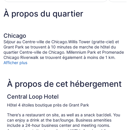
189 $ CA
À propos du quartier
Chicago
Séjour au Centre-ville de Chicago.Willis Tower (gratte-ciel) et
Grant Park se trouvent à 10 minutes de marche de hôtel du
quartier Centre-ville de Chicago. Millennium Park et Promenade
Chicago Riverwalk se trouvent également à moins de 1 km.
Afficher plus
À propos de cet hébergement
Central Loop Hotel
Hôtel 4 étoiles boutique près de Grant Park
There's a restaurant on site, as well as a snack bar/deli. You
can enjoy a drink at the bar/lounge. Business amenities
include a 24-hour business center and meeting rooms.