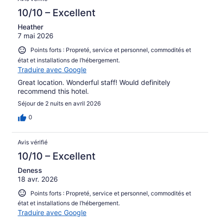
10/10 – Excellent
Heather
7 mai 2026
Points forts : Propreté, service et personnel, commodités et
état et installations de l’hébergement.
Traduire avec Google
Great location. Wonderful staff! Would definitely
recommend this hotel.
Séjour de 2 nuits en avril 2026
0
Avis vérifié
10/10 – Excellent
Deness
18 avr. 2026
Points forts : Propreté, service et personnel, commodités et
état et installations de l’hébergement.
Traduire avec Google