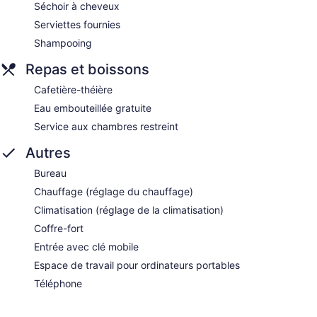
Séchoir à cheveux
Serviettes fournies
Shampooing
Repas et boissons
Cafetière-théière
Eau embouteillée gratuite
Service aux chambres restreint
Autres
Bureau
Chauffage (réglage du chauffage)
Climatisation (réglage de la climatisation)
Coffre-fort
Entrée avec clé mobile
Espace de travail pour ordinateurs portables
Téléphone