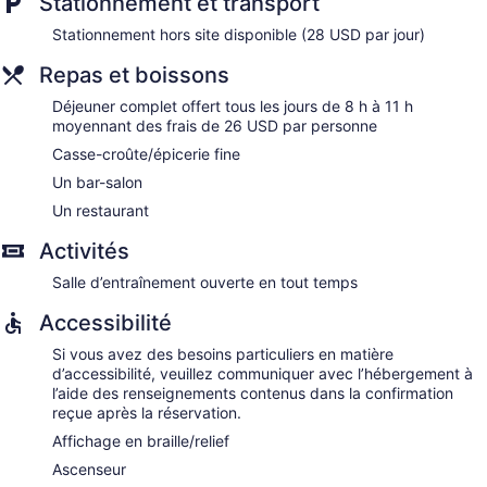
Stationnement et transport
Stationnement hors site disponible (28 USD par jour)
Repas et boissons
Déjeuner complet offert tous les jours de 8 h à 11 h
moyennant des frais de 26 USD par personne
Casse-croûte/épicerie fine
Un bar-salon
Un restaurant
Activités
Salle d’entraînement ouverte en tout temps
Accessibilité
Si vous avez des besoins particuliers en matière
d’accessibilité, veuillez communiquer avec l’hébergement à
l’aide des renseignements contenus dans la confirmation
reçue après la réservation.
Affichage en braille/relief
Ascenseur