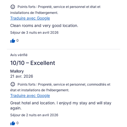
Points forts : Propreté, service et personnel et état et
installations de l’hébergement.
Traduire avec Google
Clean rooms and very good location.
Séjour de 3 nuits en avril 2026
0
Avis vérifié
10/10 – Excellent
Mallory
21 avr. 2026
Points forts : Propreté, service et personnel, commodités et
état et installations de l’hébergement.
Traduire avec Google
Great hotel and location. I enjoyd my stay and will stay
again.
Séjour de 2 nuits en avril 2026
0