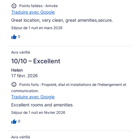
Points faibles : Arrivée
Traduire avec Google
Great location, very clean, great amenities,secure.
Séjour de 1 nuit en mars 2026
0
Avis vérifié
10/10 – Excellent
Helen
17 févr. 2026
Points forts : Propreté, état et installations de l’hébergement et
communication.
Traduire avec Google
Excellent rooms and amenities
Séjour de 1 nuit en février 2026
0
Avis vérifié