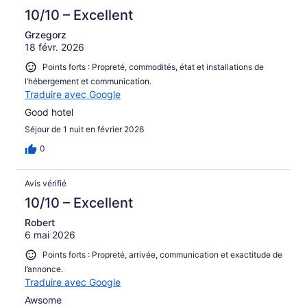
10/10 – Excellent
Grzegorz
18 févr. 2026
Points forts : Propreté, commodités, état et installations de
l’hébergement et communication.
Traduire avec Google
Good hotel
Séjour de 1 nuit en février 2026
0
Avis vérifié
10/10 – Excellent
Robert
6 mai 2026
Points forts : Propreté, arrivée, communication et exactitude de
l’annonce.
Traduire avec Google
Awsome