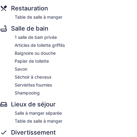
Restauration
Table de salle à manger
Salle de bain
1 salle de bain privée
Articles de toilette griffés
Baignoire ou douche
Papier de toilette
Savon
Séchoir à cheveux
Serviettes fournies
Shampooing
Lieux de séjour
Salle à manger séparée
Table de salle à manger
Divertissement