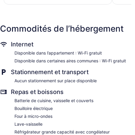
204 $ CA
Commodités de l’hébergement
Internet
Disponible dans l’appartement : Wi-Fi gratuit
Disponible dans certaines aires communes : Wi-Fi gratuit
Stationnement et transport
Aucun stationnement sur place disponible
Repas et boissons
Batterie de cuisine, vaisselle et couverts
Bouilloire électrique
Four à micro-ondes
Lave-vaisselle
Réfrigérateur grande capacité avec congélateur