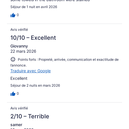
Séjour de 1 nuit en avril 2026
0
Avis vérifié
10/10 – Excellent
Giovanny
22 mars 2026
Points forts : Propreté, arrivée, communication et exactitude de
l’annonce.
Traduire avec Google
Excellent
Séjour de 2 nuits en mars 2026
0
Avis vérifié
2/10 – Terrible
samer