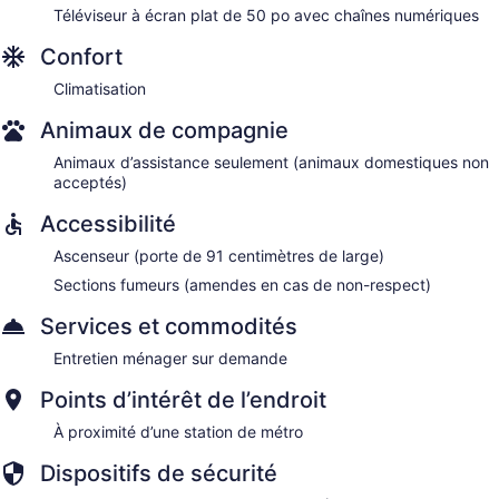
Téléviseur à écran plat de 50 po avec chaînes numériques
Confort
Climatisation
Animaux de compagnie
Animaux d’assistance seulement (animaux domestiques non
acceptés)
Accessibilité
Ascenseur (porte de 91 centimètres de large)
Sections fumeurs (amendes en cas de non-respect)
Services et commodités
Entretien ménager sur demande
Points d’intérêt de l’endroit
À proximité d’une station de métro
Dispositifs de sécurité