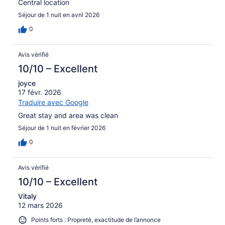
Central location
Séjour de 1 nuit en avril 2026
0
Avis vérifié
10/10 – Excellent
joyce
17 févr. 2026
Traduire avec Google
Great stay and area was clean
Séjour de 1 nuit en février 2026
0
Avis vérifié
10/10 – Excellent
Vitaly
12 mars 2026
Points forts : Propreté, exactitude de l’annonce