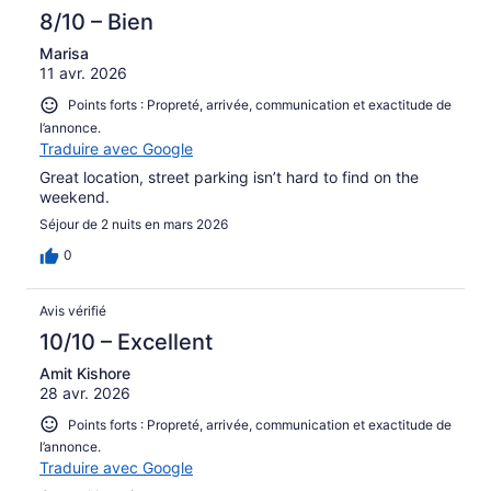
8/10 – Bien
Marisa
11 avr. 2026
Points forts : Propreté, arrivée, communication et exactitude de
l’annonce.
Traduire avec Google
Great location, street parking isn’t hard to find on the
weekend.
Séjour de 2 nuits en mars 2026
0
Avis vérifié
10/10 – Excellent
Amit Kishore
28 avr. 2026
Points forts : Propreté, arrivée, communication et exactitude de
l’annonce.
Traduire avec Google