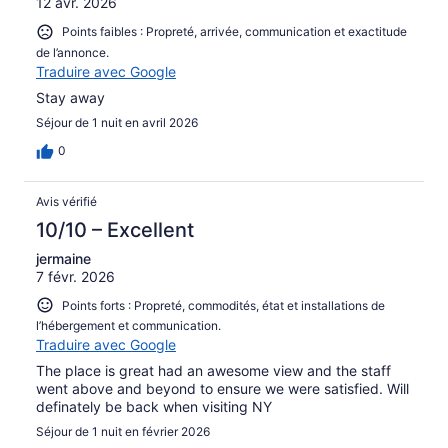
12 avr. 2026
Points faibles : Propreté, arrivée, communication et exactitude
de l’annonce.
Traduire avec Google
Stay away
Séjour de 1 nuit en avril 2026
0
Avis vérifié
10/10 – Excellent
jermaine
7 févr. 2026
Points forts : Propreté, commodités, état et installations de
l’hébergement et communication.
Traduire avec Google
The place is great had an awesome view and the staff
went above and beyond to ensure we were satisfied. Will
definately be back when visiting NY
Séjour de 1 nuit en février 2026