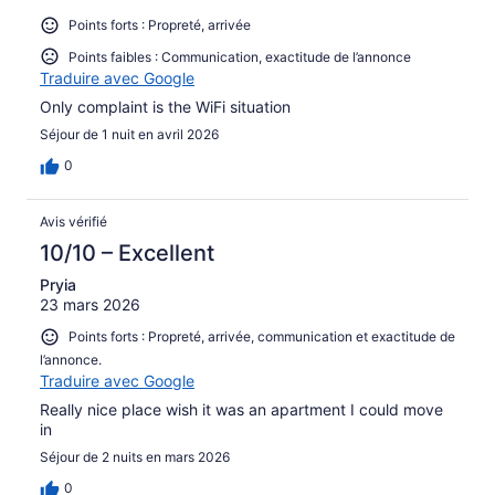
Points forts : Propreté, arrivée
Points faibles : Communication, exactitude de l’annonce
Traduire avec Google
Only complaint is the WiFi situation
Séjour de 1 nuit en avril 2026
0
Avis vérifié
10/10 – Excellent
Pryia
23 mars 2026
Points forts : Propreté, arrivée, communication et exactitude de
l’annonce.
Traduire avec Google
Really nice place wish it was an apartment I could move
in
Séjour de 2 nuits en mars 2026
0