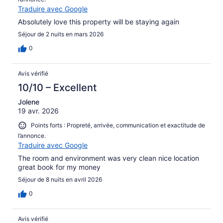
Traduire avec Google
Absolutely love this property will be staying again
Séjour de 2 nuits en mars 2026
0
Avis vérifié
10/10 – Excellent
Jolene
19 avr. 2026
Points forts : Propreté, arrivée, communication et exactitude de
l’annonce.
Traduire avec Google
The room and environment was very clean nice location
great book for my money
Séjour de 8 nuits en avril 2026
0
Avis vérifié