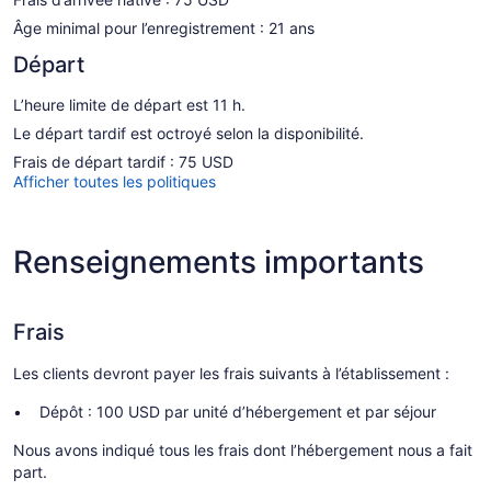
Âge minimal pour l’enregistrement : 21 ans
Départ
L’heure limite de départ est 11 h.
Le départ tardif est octroyé selon la disponibilité.
Frais de départ tardif : 75 USD
Afficher toutes les politiques
Renseignements importants
Frais
Les clients devront payer les frais suivants à l’établissement :
Dépôt : 100 USD par unité d’hébergement et par séjour
Nous avons indiqué tous les frais dont l’hébergement nous a fait
part.