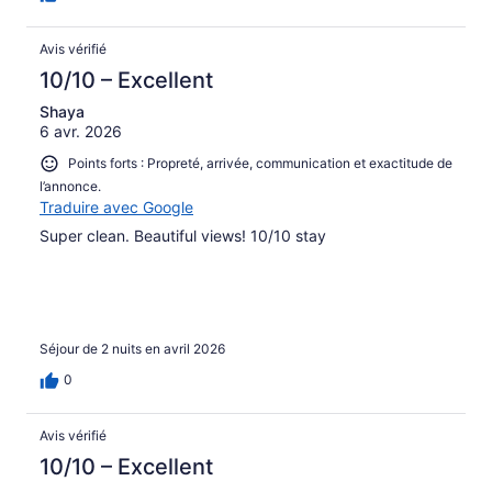
Avis vérifié
10/10 – Excellent
Shaya
6 avr. 2026
Points forts : Propreté, arrivée, communication et exactitude de
l’annonce.
Traduire avec Google
Super clean. Beautiful views! 10/10 stay
Séjour de 2 nuits en avril 2026
0
Avis vérifié
10/10 – Excellent