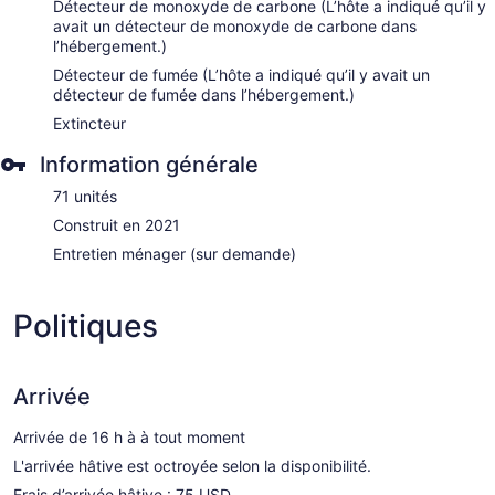
Détecteur de monoxyde de carbone (L’hôte a indiqué qu’il y
avait un détecteur de monoxyde de carbone dans
l’hébergement.)
Détecteur de fumée (L’hôte a indiqué qu’il y avait un
détecteur de fumée dans l’hébergement.)
Extincteur
Information générale
71 unités
Construit en 2021
Entretien ménager (sur demande)
Politiques
Arrivée
Arrivée de 16 h à à tout moment
L'arrivée hâtive est octroyée selon la disponibilité.
Frais d’arrivée hâtive : 75 USD