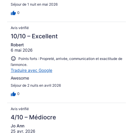
Séjour de 1 nuit en mai 2026
0
Avis vérifié
10/10 – Excellent
Robert
6 mai 2026
Points forts : Propreté, arrivée, communication et exactitude de
l’annonce.
Traduire avec Google
Awesome
Séjour de 2 nuits en avril 2026
0
Avis vérifié
4/10 – Médiocre
Jo Ann
25 avr. 2026