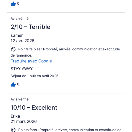
0
Avis vérifié
2/10 – Terrible
samer
12 avr. 2026
Points faibles : Propreté, arrivée, communication et exactitude
de l’annonce.
Traduire avec Google
STAY AWAY
Séjour de 1 nuit en avril 2026
0
Avis vérifié
10/10 – Excellent
Erika
21 mars 2026
Points forts : Propreté, arrivée, communication et exactitude de