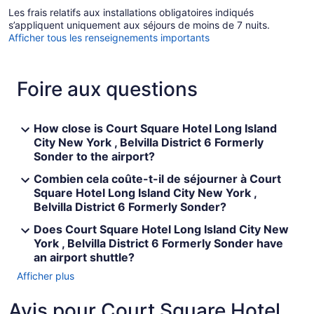
Les frais relatifs aux installations obligatoires indiqués
s’appliquent uniquement aux séjours de moins de 7 nuits.
Afficher tous les renseignements importants
Foire aux questions
How close is Court Square Hotel Long Island
City New York , Belvilla District 6 Formerly
Sonder to the airport?
Combien cela coûte-t-il de séjourner à Court
Square Hotel Long Island City New York ,
Belvilla District 6 Formerly Sonder?
Does Court Square Hotel Long Island City New
York , Belvilla District 6 Formerly Sonder have
an airport shuttle?
Afficher plus
Avis pour Court Square Hotel