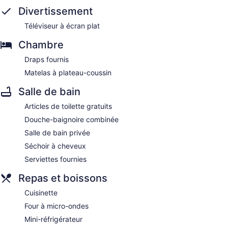
Divertissement
Téléviseur à écran plat
Chambre
Draps fournis
Matelas à plateau-coussin
Salle de bain
Articles de toilette gratuits
Douche-baignoire combinée
Salle de bain privée
Séchoir à cheveux
Serviettes fournies
Repas et boissons
Cuisinette
Four à micro-ondes
Mini-réfrigérateur