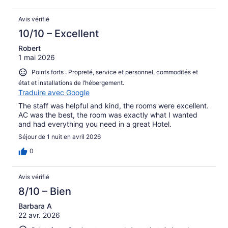
Avis vérifié
10/10 – Excellent
Robert
1 mai 2026
Points forts : Propreté, service et personnel, commodités et
état et installations de l’hébergement.
Traduire avec Google
The staff was helpful and kind, the rooms were excellent.
AC was the best, the room was exactly what I wanted
and had everything you need in a great Hotel.
Séjour de 1 nuit en avril 2026
0
Avis vérifié
8/10 – Bien
Barbara A
22 avr. 2026