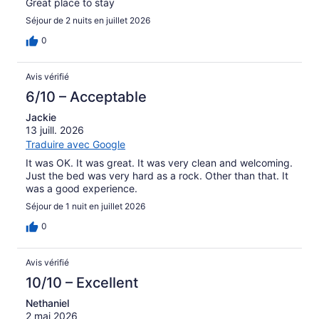
Great place to stay
Séjour de 2 nuits en juillet 2026
0
Avis vérifié
6/10 – Acceptable
Jackie
13 juill. 2026
Traduire avec Google
It was OK. It was great. It was very clean and welcoming.
Just the bed was very hard as a rock. Other than that. It
was a good experience.
Séjour de 1 nuit en juillet 2026
0
Avis vérifié
10/10 – Excellent
Nethaniel
2 mai 2026