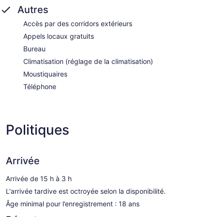
Autres
Accès par des corridors extérieurs
Appels locaux gratuits
Bureau
Climatisation (réglage de la climatisation)
Moustiquaires
Téléphone
Politiques
Arrivée
Arrivée de 15 h à 3 h
L'arrivée tardive est octroyée selon la disponibilité.
Âge minimal pour l’enregistrement : 18 ans