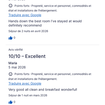
Points forts : Propreté, service et personnel, commodités et
état et installations de l’hébergement.
Traduire avec Google
Hands down the best room I’ve stayed at would
definitely recommend
Séjour de 2 nuits en avril 2026
0
Avis vérifié
10/10 – Excellent
Maria
5 mai 2026
Points forts : Propreté, service et personnel, commodités et
état et installations de l’hébergement.
Traduire avec Google
Very good all clean and breakfast wonderful!
Séjour de 1 nuit en mars 2026
0