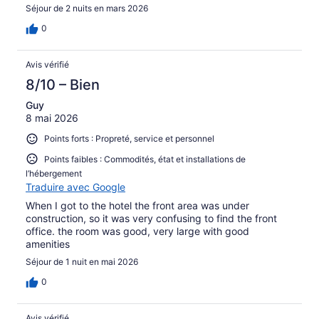
Séjour de 2 nuits en mars 2026
0
Avis vérifié
8/10 – Bien
Guy
8 mai 2026
Points forts : Propreté, service et personnel
Points faibles : Commodités, état et installations de
l’hébergement
Traduire avec Google
When I got to the hotel the front area was under
construction, so it was very confusing to find the front
office. the room was good, very large with good
amenities
Séjour de 1 nuit en mai 2026
0
Avis vérifié