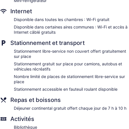
Mini-réfrigérateur
Internet
Disponible dans toutes les chambres : Wi-Fi gratuit
Disponible dans certaines aires communes : Wi-Fi et accès à
Internet câblé gratuits
Stationnement et transport
Stationnement libre-service non couvert offert gratuitement
sur place
Stationnement gratuit sur place pour camions, autobus et
véhicules récréatifs
Nombre limité de places de stationnement libre-service sur
place
Stationnement accessible en fauteuil roulant disponible
Repas et boissons
Déjeuner continental gratuit offert chaque jour de 7 h à 10 h
Activités
Bibliothèque