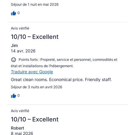
Séjour de 1 nuit en mai 2026
0
Avis vérifié
10/10 – Excellent
Jim
14 avr. 2026
Points forts : Propreté, service et personnel, commodités et
état et installations de l’hébergement.
Traduire avec Google
Great clean rooms. Economical price. Friendly staff.
Séjour de 3 nuits en avril 2026
0
Avis vérifié
10/10 – Excellent
Robert
8 mai 2026