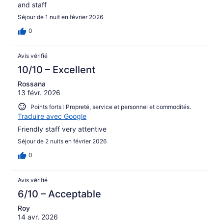
and staff
Séjour de 1 nuit en février 2026
0
Avis vérifié
10/10 – Excellent
Rossana
13 févr. 2026
Points forts : Propreté, service et personnel et commodités.
Traduire avec Google
Friendly staff very attentive
Séjour de 2 nuits en février 2026
0
Avis vérifié
6/10 – Acceptable
Roy
14 avr. 2026