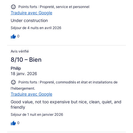
Points forts : Propreté, service et personnel
Traduire avec Google
Under construction
Séjour de 4 nuits en avril 2026
0
Avis vérifié
8/10 – Bien
Philip
18 janv. 2026
Points forts : Propreté, commodités et état et installations de
l’hébergement.
Traduire avec Google
Good value, not too expensive but nice, clean, quiet, and
friendly
Séjour de 1 nuit en janvier 2026
0