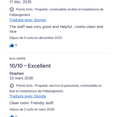
11 déc. 2025
Points forts : Propreté, commodités et état et installations de
l’hébergement.
Traduire avec Google
The staff was very good and Helpful , rooms clean and
nice
Séjour de 5 nuits en décembre 2025
0
Avis vérifié
10/10 – Excellent
Stephen
23 mars 2026
Points forts : Propreté, service et personnel, commodités et
état et installations de l’hébergement.
Traduire avec Google
Clean room. Freindly staff.
Séjour de 2 nuits en mars 2026
0