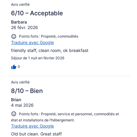
Avis vérifié
6/10 – Acceptable
Barbara
26 févr. 2026
Points forts : Propreté, commodités
Traduire avec Google
friendly staff, clean room, ok breakfast
Séjour de 1 nuit en février 2026
0
Avis vérifié
8/10 – Bien
Brian
4 mai 2026
Points forts : Propreté, service et personnel, commodités et
état et installations de l’hébergement.
Traduire avec Google
Old but clean. Great staff