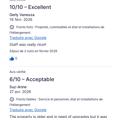
10/10 – Excellent
Gerly Vanessa
16 févr. 2026
Points forts : Propreté, commodités et état et installations de
l’hébergement.
Traduire avec Google
Staff was really nice!!
Séjour de 2 nuits en février 2026
0
Avis vérifié
6/10 – Acceptable
Suz-Anne
27 avr. 2026
Points faibles : Service et personnel, état et installations de
l’hébergement
Traduire avec Google
The property is older and in need of upgrades but it was