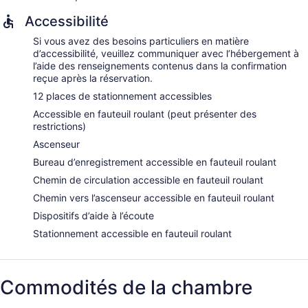
Accessibilité
Si vous avez des besoins particuliers en matière
d’accessibilité, veuillez communiquer avec l’hébergement à
l’aide des renseignements contenus dans la confirmation
reçue après la réservation.
12 places de stationnement accessibles
Accessible en fauteuil roulant (peut présenter des
restrictions)
Ascenseur
Bureau d’enregistrement accessible en fauteuil roulant
Chemin de circulation accessible en fauteuil roulant
Chemin vers l’ascenseur accessible en fauteuil roulant
Dispositifs d’aide à l’écoute
Stationnement accessible en fauteuil roulant
Commodités de la chambre