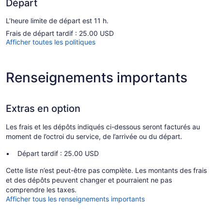
Départ
L’heure limite de départ est 11 h.
Frais de départ tardif : 25.00 USD
Afficher toutes les politiques
Renseignements importants
Extras en option
Les frais et les dépôts indiqués ci-dessous seront facturés au
moment de l’octroi du service, de l’arrivée ou du départ.
Départ tardif : 25.00 USD
Cette liste n’est peut-être pas complète. Les montants des frais
et des dépôts peuvent changer et pourraient ne pas
comprendre les taxes.
Afficher tous les renseignements importants