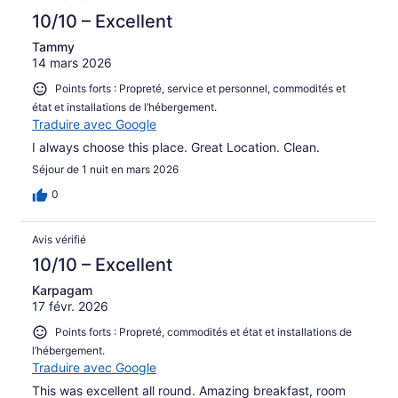
10/10 – Excellent
Tammy
14 mars 2026
Points forts : Propreté, service et personnel, commodités et
état et installations de l’hébergement.
Traduire avec Google
I always choose this place. Great Location. Clean.
Séjour de 1 nuit en mars 2026
0
Avis vérifié
10/10 – Excellent
Karpagam
17 févr. 2026
Points forts : Propreté, commodités et état et installations de
l’hébergement.
Traduire avec Google
This was excellent all round. Amazing breakfast, room