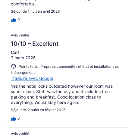
comfortable.
Séjour de 1 nuit en avril 2026
0
Avis vérifié
10/10 – Excellent
Carl
2 mars 2026
Points forts : Propreté, commodités et état et installations de
l’hébergement.
Traduire avec Google
Yes the hotel looks outdated however our room was
super clean. Staff was friendly and it includes free
parking and breakfast. Good location close to
everything. Would stay here again.
Séjour de 2 nuits en février 2026
0
Avis vérifié