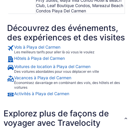
Fifty Suites, Maya Villa Condo Hotel & Beach
Club, Leaf Boutique Condos, Mareazul Beach
Condos Playa Del Carmen
Découvrez des événements,
des expériences et des visites
Vols à Playa del Carmen
Les meilleurs tarifs pour aller là où vous le voulez
Hôtels à Playa del Carmen
Voitures de location à Playa del Carmen
Des voitures abordables pour vous déplacer en ville
Vacances à Playa del Carmen
Économisez davantage en combinant des vols, des hôtels et des
voitures
Activités à Playa del Carmen
Explorez plus de façons de
voyager avec Travelocity