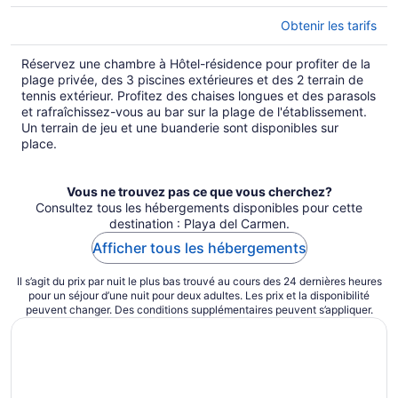
Obtenir les tarifs
Réservez une chambre à Hôtel-résidence pour profiter de la
plage privée, des 3 piscines extérieures et des 2 terrain de
tennis extérieur. Profitez des chaises longues et des parasols
et rafraîchissez-vous au bar sur la plage de l'établissement.
Un terrain de jeu et une buanderie sont disponibles sur
place.
Vous ne trouvez pas ce que vous cherchez?
Consultez tous les hébergements disponibles pour cette
destination : Playa del Carmen.
Afficher tous les hébergements
Il s’agit du prix par nuit le plus bas trouvé au cours des 24 dernières heures
pour un séjour d’une nuit pour deux adultes. Les prix et la disponibilité
peuvent changer. Des conditions supplémentaires peuvent s’appliquer.