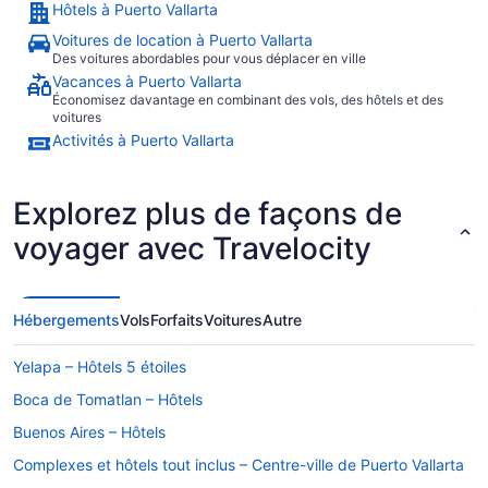
Hôtels à Puerto Vallarta
Voitures de location à Puerto Vallarta
Des voitures abordables pour vous déplacer en ville
Vacances à Puerto Vallarta
Économisez davantage en combinant des vols, des hôtels et des
voitures
Activités à Puerto Vallarta
Explorez plus de façons de
voyager avec Travelocity
Hébergements
Vols
Forfaits
Voitures
Autre
Yelapa – Hôtels 5 étoiles
Boca de Tomatlan – Hôtels
Buenos Aires – Hôtels
Complexes et hôtels tout inclus – Centre-ville de Puerto Vallarta