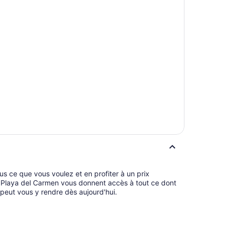
 peut vous y rendre dès aujourd'hui.